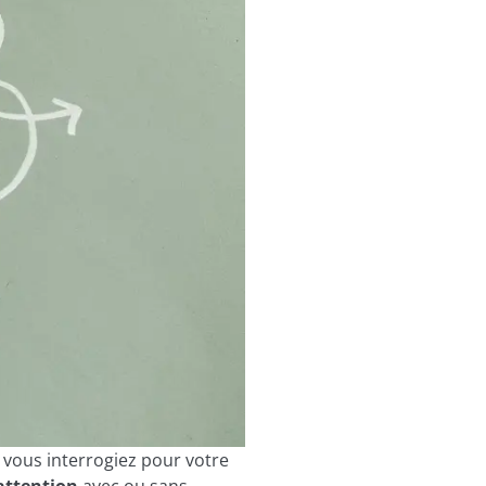
vous interrogiez pour votre