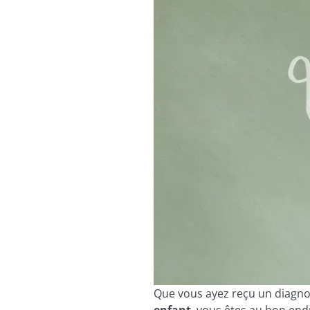
Que vous ayez reçu un diagno