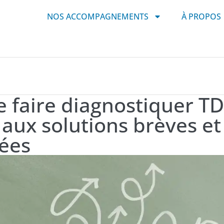
NOS ACCOMPAGNEMENTS
À PROPOS
faire diagnostiquer TD
 aux solutions brèves et
ées