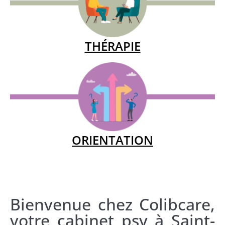
THÉRAPIE
ORIENTATION
Bienvenue chez Colibcare,
votre cabinet psy à Saint-