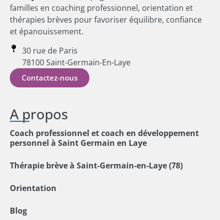
familles en coaching professionnel, orientation et
thérapies brèves pour favoriser équilibre, confiance
et épanouissement.
30 rue de Paris
78100 Saint-Germain-En-Laye
Contactez-nous
A propos
Coach professionnel et coach en développement
personnel à Saint Germain en Laye
Thérapie brève à Saint-Germain-en-Laye (78)
Orientation
Blog