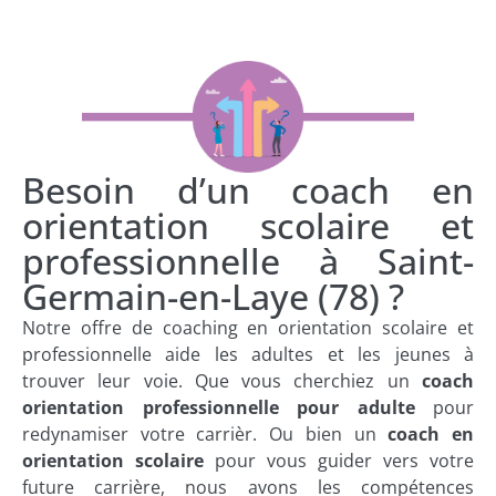
Besoin d’un coach en
orientation scolaire et
professionnelle à Saint-
Germain-en-Laye (78) ?
Notre offre de coaching en orientation scolaire et
professionnelle aide les adultes et les jeunes à
trouver leur voie. Que vous cherchiez un
coach
orientation professionnelle pour adulte
pour
redynamiser votre carrièr. Ou bien un
coach en
orientation scolaire
pour vous guider vers votre
future carrière, nous avons les compétences