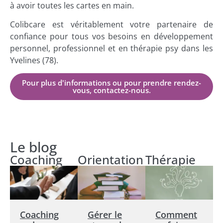
à avoir toutes les cartes en main.
Colibcare est véritablement votre partenaire de
confiance pour tous vos besoins en développement
personnel, professionnel et en thérapie psy dans les
Yvelines (78).
Pour plus d'informations ou pour prendre rendez-
vous, contactez-nous.
Le blog
Coaching
Orientation
Thérapie
Coaching
Gérer le
Comment