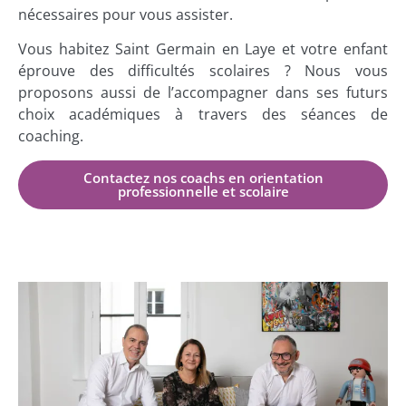
nécessaires pour vous assister.
Vous habitez Saint Germain en Laye et votre enfant
éprouve des difficultés scolaires ? Nous vous
proposons aussi de l’accompagner dans ses futurs
choix académiques à travers des séances de
coaching.
Contactez nos coachs en orientation
professionnelle et scolaire