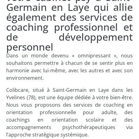
Germain en Laye qui allie
également des services de
coaching professionnel et
de développement
personnel
Dans un monde devenu « omnipressant », nous
souhaitons permettre à chacun de se sentir plus en
harmonie avec lui-même, avec les autres et avec son
environnement.
Colibcare, situé à Saint-Germain en Laye dans les
Yvelines (78), est une équipe dédiée à votre bien-être.
Nous vous proposons des services de coaching en
orientation professionnelle pour adulte, des
coachings en orientation scolaire et des
accompagnements psychothérapeutiques via
l’approche stratégique systémique.