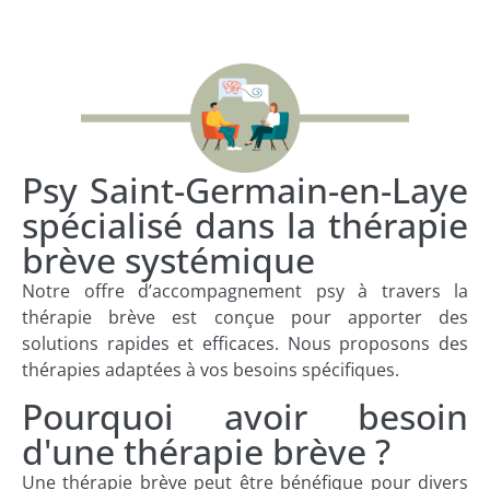
Psy Saint-Germain-en-Laye
spécialisé dans la thérapie
brève systémique
Notre offre d’accompagnement psy à travers la
thérapie brève est conçue pour apporter des
solutions rapides et efficaces. Nous proposons des
thérapies adaptées à vos besoins spécifiques.
Pourquoi avoir besoin
d'une thérapie brève ?
Une thérapie brève peut être bénéfique pour divers