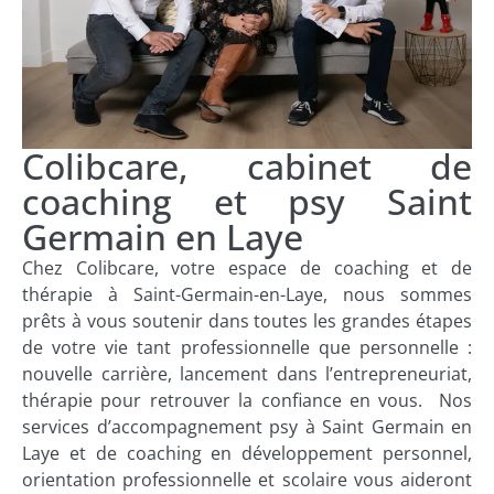
Colibcare, cabinet de
coaching et psy Saint
Germain en Laye
Chez Colibcare, votre espace de coaching et de
thérapie à Saint-Germain-en-Laye, nous sommes
prêts à vous soutenir dans toutes les grandes étapes
de votre vie tant professionnelle que personnelle :
nouvelle carrière, lancement dans l’entrepreneuriat,
thérapie pour retrouver la confiance en vous. Nos
services d’accompagnement psy à Saint Germain en
Laye et de coaching en développement personnel,
orientation professionnelle et scolaire vous aideront