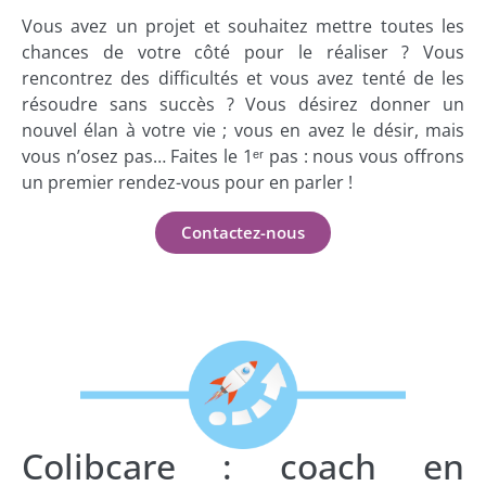
Vous avez un projet et souhaitez mettre toutes les
chances de votre côté pour le réaliser ? Vous
rencontrez des difficultés et vous avez tenté de les
résoudre sans succès ? Vous désirez donner un
nouvel élan à votre vie ; vous en avez le désir, mais
vous n’osez pas… Faites le 1ᵉʳ pas : nous vous offrons
un premier rendez-vous pour en parler !
Contactez-nous
Colibcare : coach en