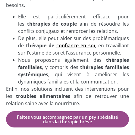
besoins.
Elle est particulièrement efficace pour
les
thérapies de couple
afin de résoudre les
conflits conjugaux et renforcer les relations.
De plus, elle peut aider sur des problématiques
de
thérapie de
confiance en soi
, en travaillant
sur l’estime de soi et l’assurance personnelle.
Nous proposons également des
thérapies
familiales
, y compris des
thérapies familiales
systémiques
, qui visent à améliorer les
dynamiques familiales et la communication.
Enfin, nos solutions incluent des interventions pour
les
troubles alimentaires
afin de retrouver une
relation saine avec la nourriture.
Faites vous accompagnez par un psy spécialisé
dans la thérapie brève