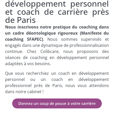
développement personnel
et coach de carrière près
de Paris
Nous inscrivons notre pratique du coaching dans
un cadre déontologique rigoureux (Manifeste du
coaching SFAPEC)
. Nous sommes supervisés et
engagés dans une dynamique de professionnalisation
continue. Chez Colibcare, nous proposons des
séances de coaching en développement personnel
adaptées à vos besoins.
Que vous recherchiez un coach en développement
personnel ou un coach en développement
professionnel près de Paris, nous vous attendons
dans notre cabinet !
Donnez un coup de pouce à votre carrière