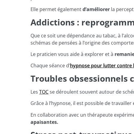
Elle permet également
d’améliorer
la percept
Addictions : reprogramm
Que ce soit une dépendance au tabac, à l’alco
schémas de pensées à l’origine des comporte
Le praticien vous aide à explorer et à
remanie
Chaque séance d’
hypnose pour lutter contre l
Troubles obsessionnels c
Les
TOC
se déroulent souvent autour de sch
Grâce à l’hypnose, il est possible de travail
En collaboration avec un thérapeute expérim
apaisantes.