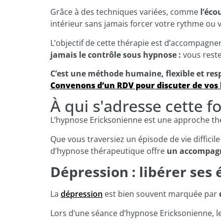
Grâce à des techniques variées, comme
l’éco
intérieur sans jamais forcer votre rythme ou v
L’objectif de cette thérapie est d’accompagn
jamais le contrôle sous hypnose :
vous reste
C’est une méthode humaine, flexible et resp
Convenons d’un RDV pour discuter de vos 
À qui s'adresse cette 
L’hypnose Ericksonienne est une approche t
Que vous traversiez un épisode de vie diffici
d’hypnose thérapeutique offre
un accompa
Dépression : libérer ses
La
dépression
est bien souvent marquée par
Lors d’une séance d’hypnose Ericksonienne, l