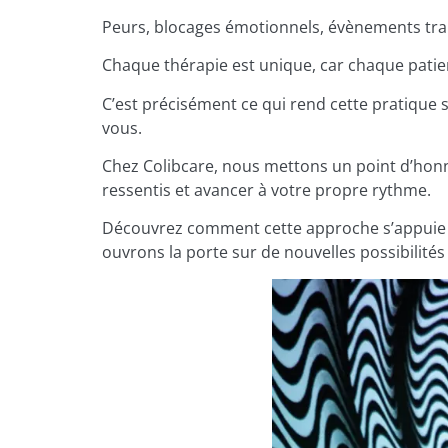
Peurs, blocages émotionnels, évènements traum
Chaque thérapie est unique, car chaque patie
C’est précisément ce qui rend cette pratique si
vous.
Chez Colibcare, nous mettons un point d’hon
ressentis et avancer à votre propre rythme.
Découvrez comment cette approche s’appuie s
ouvrons la porte sur de nouvelles possibilités 