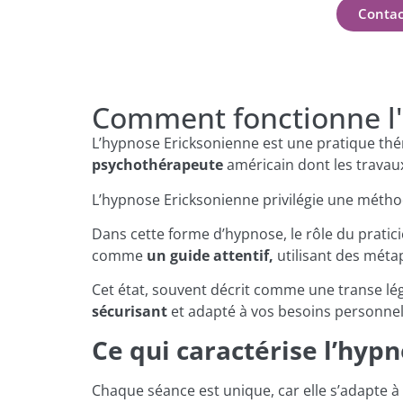
Contac
Comment fonctionne l'
L’hypnose Ericksonienne est une pratique thé
psychothérapeute
américain dont les travau
L’hypnose Ericksonienne privilégie une méth
Dans cette forme d’hypnose, le rôle du pratici
comme
un guide attentif,
utilisant des méta
Cet état, souvent décrit comme une transe lég
sécurisant
et adapté à vos besoins personne
Ce qui caractérise l’hyp
Chaque séance est unique, car elle s’adapte à 