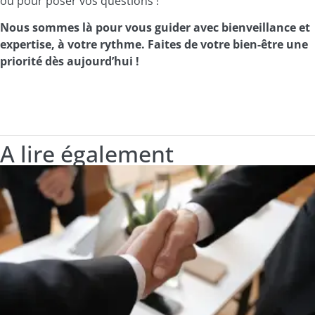
ou pour poser vos questions !
Nous sommes là pour vous guider avec bienveillance et
expertise, à votre rythme. Faites de votre bien-être une
priorité dès aujourd’hui !
A lire également