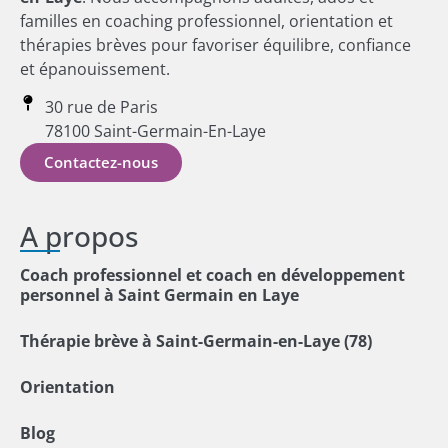
familles en coaching professionnel, orientation et
thérapies brèves pour favoriser équilibre, confiance
et épanouissement.
30 rue de Paris
78100 Saint-Germain-En-Laye
Contactez-nous
A propos
Coach professionnel et coach en développement
personnel à Saint Germain en Laye
Thérapie brève à Saint-Germain-en-Laye (78)
Orientation
Blog