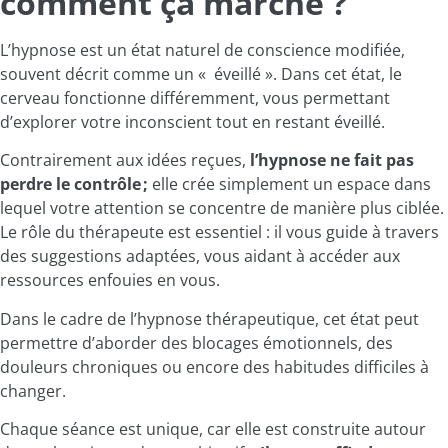
comment ça marche ?
L’hypnose est un état naturel de conscience modifiée,
souvent décrit comme un « éveillé ». Dans cet état, le
cerveau fonctionne différemment, vous permettant
d’explorer votre inconscient tout en restant éveillé.
Contrairement aux idées reçues,
l’hypnose ne fait pas
perdre le contrôle ;
elle crée simplement un espace dans
lequel votre attention se concentre de manière plus ciblée.
Le rôle du thérapeute est essentiel : il vous guide à travers
des suggestions adaptées, vous aidant à accéder aux
ressources enfouies en vous.
Dans le cadre de l’hypnose thérapeutique, cet état peut
permettre d’aborder des blocages émotionnels, des
douleurs chroniques ou encore des habitudes difficiles à
changer.
Chaque séance est unique, car elle est construite autour