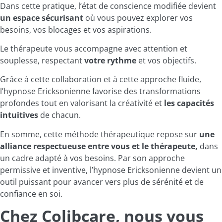
Dans cette pratique, l’état de conscience modifiée devient
un espace sécurisant
où vous pouvez explorer vos
besoins, vos blocages et vos aspirations.
Le thérapeute vous accompagne avec attention et
souplesse, respectant
votre rythme
et vos objectifs.
Grâce à cette collaboration et à cette approche fluide,
l’hypnose Ericksonienne favorise des transformations
profondes tout en valorisant la créativité et
les capacités
intuitives
de chacun.
En somme, cette méthode thérapeutique repose sur
une
alliance respectueuse entre vous et le thérapeute,
dans
un cadre adapté à vos besoins. Par son approche
permissive et inventive, l’hypnose Ericksonienne devient un
outil puissant pour avancer vers plus de sérénité et de
confiance en soi.
Chez Colibcare, nous vous