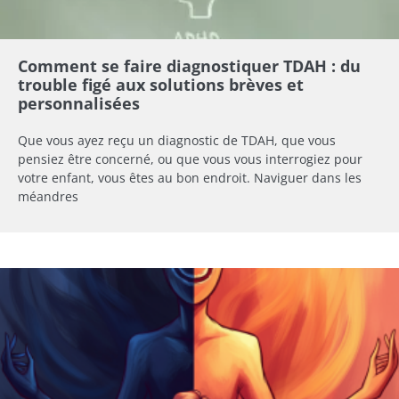
Comment se faire diagnostiquer TDAH : du
trouble figé aux solutions brèves et
personnalisées
Que vous ayez reçu un diagnostic de TDAH, que vous
pensiez être concerné, ou que vous vous interrogiez pour
votre enfant, vous êtes au bon endroit. Naviguer dans les
méandres