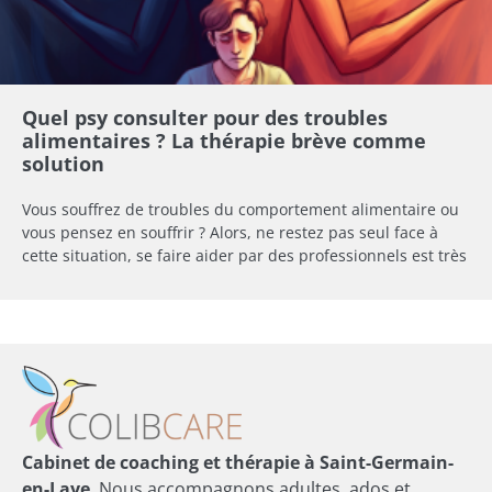
Quel psy consulter pour des troubles
alimentaires ? La thérapie brève comme
solution
Vous souffrez de troubles du comportement alimentaire ou
vous pensez en souffrir ? Alors, ne restez pas seul face à
cette situation, se faire aider par des professionnels est très
Cabinet de coaching et thérapie à Saint-Germain-
en-Laye
. Nous accompagnons adultes, ados et