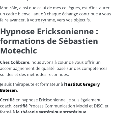
Mon rôle, ainsi que celui de mes collègues, est d’instaurer
un cadre bienveillant où chaque échange contribue à vous
faire avancer, à votre rythme, vers vos objectifs.
Hypnose Ericksonienne :
formations de Sébastien
Motechic
Chez Colibcare,
nous avons à cœur de vous offrir un
accompagnement de qualité, basé sur des compétences
solides et des méthodes reconnues.
Je suis thérapeute et formateur à
l’
Institut Gregory
Bateson
.
Certifié
en hypnose Ericksonienne, je suis également
coach,
certifié
Process Communication Model et DISC, et
formé à
la thérapie systémique stratégique.