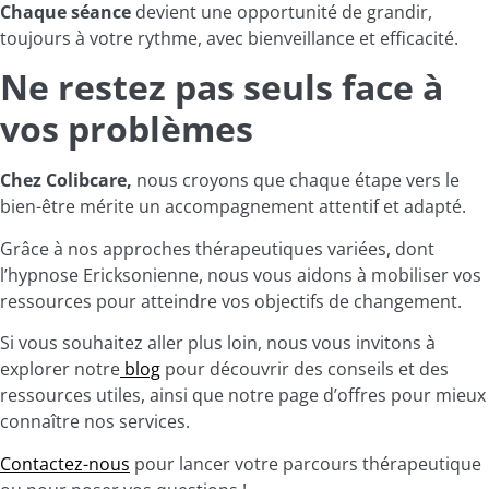
Chaque séance
devient une opportunité de grandir,
toujours à votre rythme, avec bienveillance et efficacité.
Ne restez pas seuls face à
vos problèmes
Chez Colibcare,
nous croyons que chaque étape vers le
bien-être mérite un accompagnement attentif et adapté.
Grâce à nos approches thérapeutiques variées, dont
l’hypnose Ericksonienne, nous vous aidons à mobiliser vos
ressources pour atteindre vos objectifs de changement.
Si vous souhaitez aller plus loin, nous vous invitons à
explorer notre
blog
pour découvrir des conseils et des
ressources utiles, ainsi que notre page d’offres pour mieux
connaître nos services.
Contactez-nous
pour lancer votre parcours thérapeutique