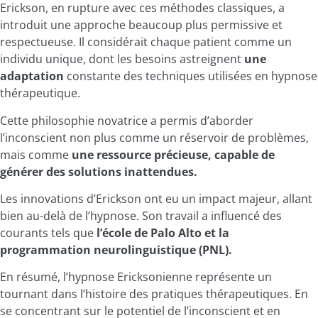
Erickson, en rupture avec ces méthodes classiques, a
introduit une approche beaucoup plus permissive et
respectueuse. Il considérait chaque patient comme un
individu unique, dont les besoins astreignent
une
adaptation
constante des techniques utilisées en hypnose
thérapeutique.
Cette philosophie novatrice a permis d’aborder
l’inconscient non plus comme un réservoir de problèmes,
mais comme
une ressource précieuse, capable de
générer des solutions inattendues.
Les innovations d’Erickson ont eu un impact majeur, allant
bien au-delà de l’hypnose. Son travail a influencé des
courants tels que
l’école de Palo Alto et la
programmation neurolinguistique (PNL).
En résumé, l’hypnose Ericksonienne représente un
tournant dans l’histoire des pratiques thérapeutiques. En
se concentrant sur le potentiel de l’inconscient et en