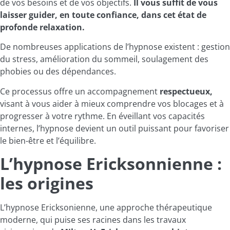
de vos besoins et de vos objectifs.
Il vous suffit de vous
laisser guider, en toute confiance, dans cet état de
profonde relaxation.
De nombreuses applications de l’hypnose existent : gestion
du stress, amélioration du sommeil, soulagement des
phobies ou des dépendances.
Ce processus offre un accompagnement
respectueux,
visant à vous aider à mieux comprendre vos blocages et à
progresser à votre rythme. En éveillant vos capacités
internes, l’hypnose devient un outil puissant pour favoriser
le bien-être et l’équilibre.
L’hypnose Ericksonnienne :
les origines
L’hypnose Ericksonienne, une approche thérapeutique
moderne, qui puise ses racines dans les travaux