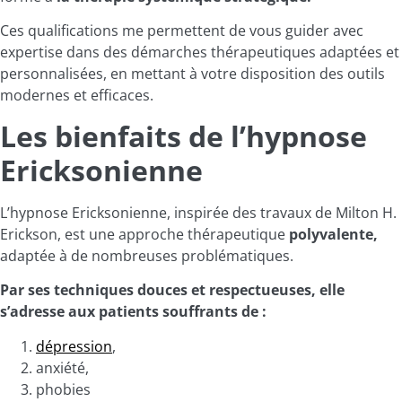
Ces qualifications me permettent de vous guider avec
expertise dans des démarches thérapeutiques adaptées et
personnalisées, en mettant à votre disposition des outils
modernes et efficaces.
Les bienfaits de l’hypnose
Ericksonienne
L’hypnose Ericksonienne, inspirée des travaux de Milton H.
Erickson, est une approche thérapeutique
polyvalente,
adaptée à de nombreuses problématiques.
Par ses techniques douces et respectueuses, elle
s’adresse aux patients souffrants de :
dépression
,
anxiété,
phobies