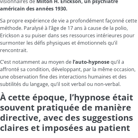
visionnaires de
Milton H. Erickson, un psychiatre
américain des années 1930.
Sa propre expérience de vie a profondément façonné cette
méthode. Paralysé à l’âge de 17 ans à cause de la polio,
Erickson a su puiser dans ses ressources intérieures pour
surmonter les défis physiques et émotionnels qu’il
rencontrait.
C’est notamment au moyen de
l’auto-hypnose
qu’il a
affronté sa condition, développant, par la même occasion,
une observation fine des interactions humaines et des
subtilités du langage, qu’il soit verbal ou non-verbal.
À cette époque, l’hypnose était
souvent pratiquée de manière
directive, avec des suggestions
claires et imposées au patient