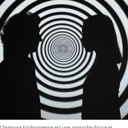
L’hypnose Ericksonienne est une approche douce et