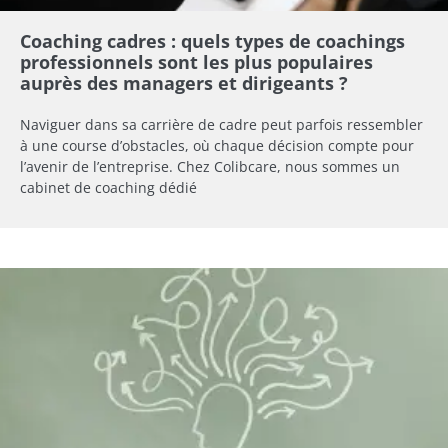
Coaching cadres : quels types de coachings
professionnels sont les plus populaires
auprès des managers et dirigeants ?
Naviguer dans sa carrière de cadre peut parfois ressembler
à une course d’obstacles, où chaque décision compte pour
l’avenir de l’entreprise. Chez Colibcare, nous sommes un
cabinet de coaching dédié