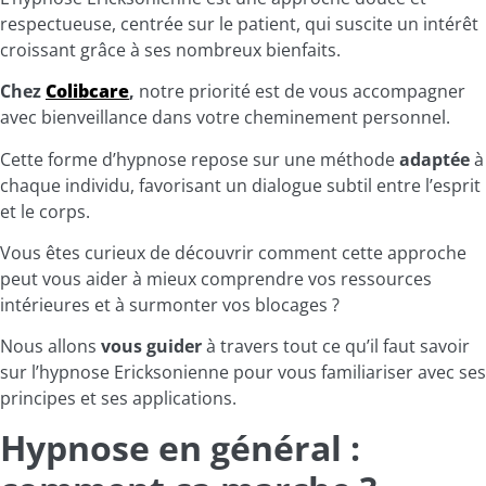
respectueuse, centrée sur le patient, qui suscite un intérêt
croissant grâce à ses nombreux bienfaits.
Chez
Colibcare
,
notre priorité est de vous accompagner
avec bienveillance dans votre cheminement personnel.
Cette forme d’hypnose repose sur une méthode
adaptée
à
chaque individu, favorisant un dialogue subtil entre l’esprit
et le corps.
Vous êtes curieux de découvrir comment cette approche
peut vous aider à mieux comprendre vos ressources
intérieures et à surmonter vos blocages ?
Nous allons
vous guider
à travers tout ce qu’il faut savoir
sur l’hypnose Ericksonienne pour vous familiariser avec ses
principes et ses applications.
Hypnose en général :