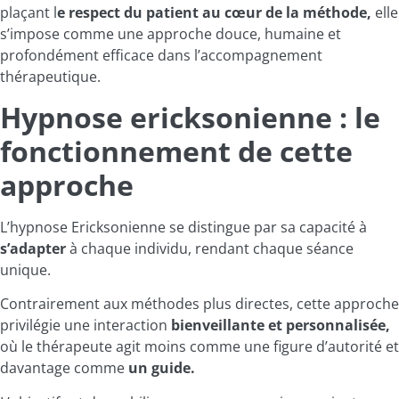
plaçant l
e respect du patient au cœur de la méthode,
elle
s’impose comme une approche douce, humaine et
profondément efficace dans l’accompagnement
thérapeutique.
Hypnose ericksonienne : le
fonctionnement de cette
approche
L’hypnose Ericksonienne se distingue par sa capacité à
s’adapter
à chaque individu, rendant chaque séance
unique.
Contrairement aux méthodes plus directes, cette approche
privilégie une interaction
bienveillante et personnalisée,
où le thérapeute agit moins comme une figure d’autorité et
davantage comme
un guide.