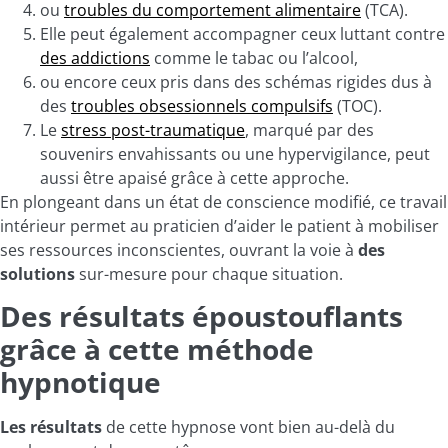
ou
troubles du comportement alimentaire
(TCA).
Elle peut également accompagner ceux luttant contre
des addictions
comme le tabac ou l’alcool,
ou encore ceux pris dans des schémas rigides dus à
des
troubles obsessionnels compulsifs
(TOC).
Le
stress post-traumatique
, marqué par des
souvenirs envahissants ou une hypervigilance, peut
aussi être apaisé grâce à cette approche.
En plongeant dans un état de conscience modifié, ce travail
intérieur permet au praticien d’aider le patient à mobiliser
ses ressources inconscientes, ouvrant la voie à
des
solutions
sur-mesure pour chaque situation.
Des résultats époustouflants
grâce à cette méthode
hypnotique
Les résultats
de cette hypnose vont bien au-delà du