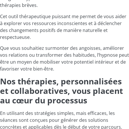
thérapies brèves.
Cet outil thérapeutique puissant me permet de vous aider
à explorer vos ressources inconscientes et à déclencher
des changements positifs de manière naturelle et
respectueuse.
Que vous souhaitiez surmonter des angoisses, améliorer
vos relations ou transformer des habitudes, l’hypnose peut
être un moyen de mobiliser votre potentiel intérieur et de
favoriser votre bien-être.
Nos thérapies, personnalisées
et collaboratives, vous placent
au cœur du processus
En utilisant des stratégies simples, mais efficaces, les
séances sont conçues pour générer des solutions
concrètes et applicables dès le début de votre parcours.