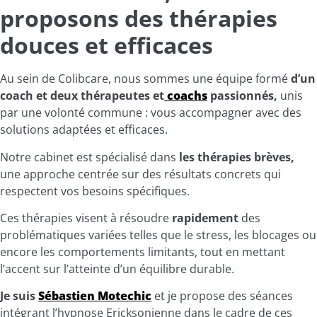
proposons des thérapies
douces et efficaces
Au sein de Colibcare, nous sommes une équipe formé
d’un
coach et deux thérapeutes et
coachs
passionnés,
unis
par une volonté commune : vous accompagner avec des
solutions adaptées et efficaces.
Notre cabinet est spécialisé dans
les thérapies brèves,
une approche centrée sur des résultats concrets qui
respectent vos besoins spécifiques.
Ces thérapies visent à résoudre
rapidement
des
problématiques variées telles que le stress, les blocages ou
encore les comportements limitants, tout en mettant
l’accent sur l’atteinte d’un équilibre durable.
Je suis
Sébastien Motechic
et je propose des séances
intégrant l’hypnose Ericksonienne dans le cadre de ces