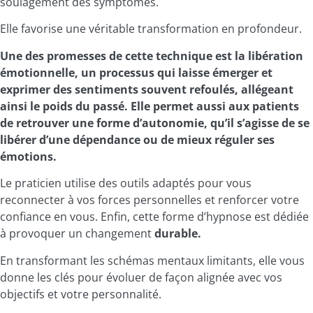
soulagement des symptômes.
Elle favorise une véritable transformation en profondeur.
Une des promesses de cette technique est la libération
émotionnelle, un processus qui laisse émerger et
exprimer des sentiments souvent refoulés, allégeant
ainsi le poids du passé. Elle permet aussi aux patients
de retrouver une forme d’autonomie, qu’il s’agisse de se
libérer d’une dépendance ou de mieux réguler ses
émotions.
Le praticien utilise des outils adaptés pour vous
reconnecter à vos forces personnelles et renforcer votre
confiance en vous. Enfin, cette forme d’hypnose est dédiée
à provoquer un changement
durable.
En transformant les schémas mentaux limitants, elle vous
donne les clés pour évoluer de façon alignée avec vos
objectifs et votre personnalité.