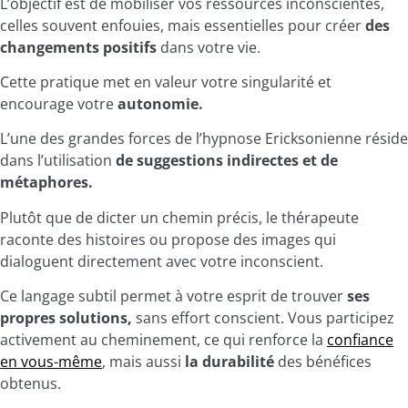
L’objectif est de mobiliser vos ressources inconscientes,
celles souvent enfouies, mais essentielles pour créer
des
changements positifs
dans votre vie.
Cette pratique met en valeur votre singularité et
encourage votre
autonomie.
L’une des grandes forces de l’hypnose Ericksonienne réside
dans l’utilisation
de suggestions indirectes et de
métaphores.
Plutôt que de dicter un chemin précis, le thérapeute
raconte des histoires ou propose des images qui
dialoguent directement avec votre inconscient.
Ce langage subtil permet à votre esprit de trouver
ses
propres solutions,
sans effort conscient. Vous participez
activement au cheminement, ce qui renforce la
confiance
en vous-même
, mais aussi
la durabilité
des bénéfices
obtenus.