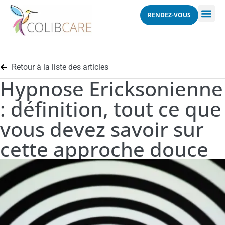
RENDEZ-VOUS
Retour à la liste des articles
Hypnose Ericksonienne
: définition, tout ce que
vous devez savoir sur
cette approche douce