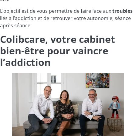
L’objectif est de vous permettre de faire face aux
troubles
liés à l’addiction et de retrouver votre autonomie, séance
après séance.
Colibcare, votre cabinet
bien-être pour vaincre
l’addiction