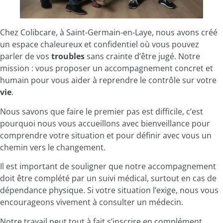
Chez Colibcare, à Saint-Germain-en-Laye, nous avons créé
un espace chaleureux et confidentiel où vous pouvez
parler de vos
troubles
sans crainte d’être jugé. Notre
mission : vous proposer un accompagnement concret et
humain pour vous aider à reprendre le contrôle sur votre
vie
.
Nous savons que faire le premier pas est difficile, c’est
pourquoi nous vous accueillons avec bienveillance pour
comprendre votre situation et pour définir avec vous un
chemin vers le changement.
Il est important de souligner que notre accompagnement
doit être complété par un suivi médical, surtout en cas de
dépendance physique. Si votre situation l’exige, nous vous
encourageons vivement à consulter un médecin.
Notre travail peut tout à fait s’inscrire en complément