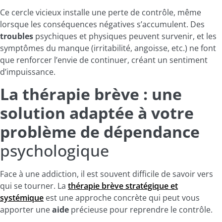
Ce cercle vicieux installe une perte de contrôle, même
lorsque les conséquences négatives s’accumulent. Des
troubles
psychiques et physiques peuvent survenir, et les
symptômes du manque (irritabilité, angoisse, etc.) ne font
que renforcer l’envie de continuer, créant un sentiment
d’impuissance.
La thérapie brève : une
solution adaptée à votre
problème de dépendance
psychologique
Face à une addiction, il est souvent difficile de savoir vers
qui se tourner. La
thérapie brève stratégique et
systémique
est une approche concrète qui peut vous
apporter une
aide
précieuse pour reprendre le contrôle.