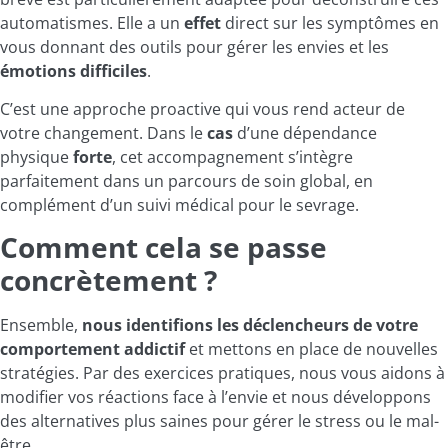
automatismes. Elle a un
effet
direct sur les symptômes en
vous donnant des outils pour gérer les envies et les
émotions
difficiles
.
C’est une approche proactive qui vous rend acteur de
votre changement. Dans le
cas
d’une dépendance
physique
forte
, cet accompagnement s’intègre
parfaitement dans un parcours de soin global, en
complément d’un suivi médical pour le sevrage.
Comment cela se passe
concrètement ?
Ensemble,
nous identifions les déclencheurs de votre
comportement addictif
et mettons en place de nouvelles
stratégies. Par des exercices pratiques, nous vous aidons à
modifier vos réactions face à l’envie et nous développons
des alternatives plus saines pour gérer le stress ou le mal-
être.