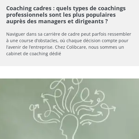
Coaching cadres : quels types de coachings
professionnels sont les plus populaires
auprès des managers et dirigeants ?
Naviguer dans sa carrière de cadre peut parfois ressembler
à une course d’obstacles, où chaque décision compte pour
l’avenir de l’entreprise. Chez Colibcare, nous sommes un
cabinet de coaching dédié