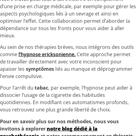
d’une prise en charge médicale, par exemple pour gérer les
aspects psychologiques liés à un sevrage et ainsi en
optimiser l’effet. Cette collaboration permet d’aborder la
dépendance sur tous les fronts pour vous aider à aller
mieux.
Au sein de nos thérapies brèves, nous intégrons des outils
comme
l’hypnose ericksonienne.
Cette approche permet
de travailler directement avec votre inconscient pour
apaiser les
symptômes
liés au manque et déprogrammer
l’envie compulsive.
Pour l’arrêt du
tabac
, par exemple, l’hypnose peut aider à
dissocier l’usage de la cigarette des habitudes
quotidiennes. En modifiant ces automatismes profonds,
vous retrouvez une plus grande liberté de choix.
Pour en savoir plus sur nos méthodes, nous vous
invitons à explorer
notre blog dédié à la
psychothérapie
et notre accompagnement en
thérapie