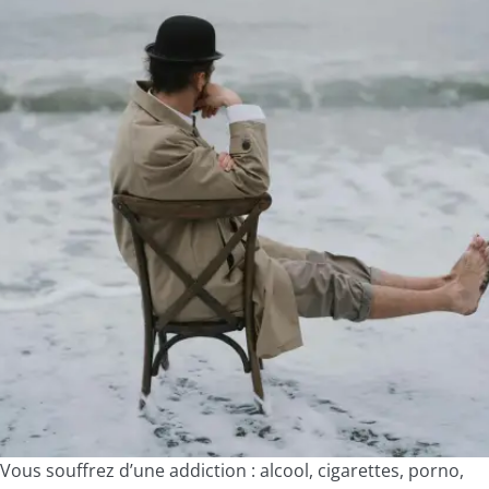
Vous souffrez d’une addiction : alcool, cigarettes, porno,