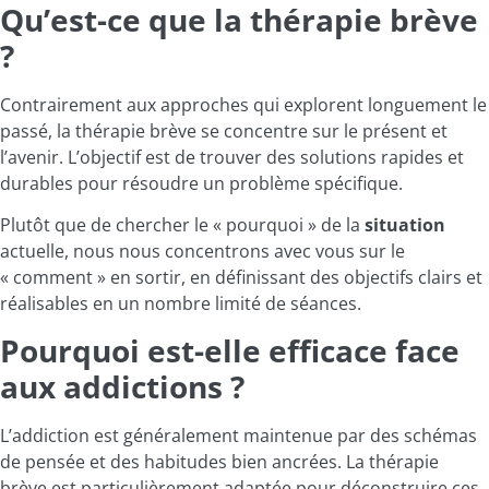
Qu’est-ce que la thérapie brève
?
Contrairement aux approches qui explorent longuement le
passé, la thérapie brève se concentre sur le présent et
l’avenir. L’objectif est de trouver des solutions rapides et
durables pour résoudre un problème spécifique.
Plutôt que de chercher le « pourquoi » de la
situation
actuelle, nous nous concentrons avec vous sur le
« comment » en sortir, en définissant des objectifs clairs et
réalisables en un nombre limité de séances.
Pourquoi est-elle efficace face
aux addictions ?
L’addiction est généralement maintenue par des schémas
de pensée et des habitudes bien ancrées. La thérapie
brève est particulièrement adaptée pour déconstruire ces