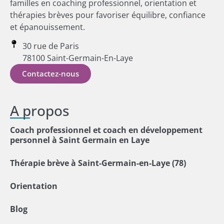
familles en coaching professionnel, orientation et
thérapies brèves pour favoriser équilibre, confiance
et épanouissement.
30 rue de Paris
78100 Saint-Germain-En-Laye
Contactez-nous
A propos
Coach professionnel et coach en développement
personnel à Saint Germain en Laye
Thérapie brève à Saint-Germain-en-Laye (78)
Orientation
Blog