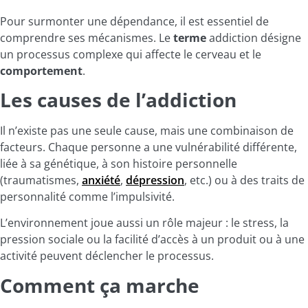
Pour surmonter une dépendance, il est essentiel de
comprendre ses mécanismes. Le
terme
addiction désigne
un processus complexe qui affecte le cerveau et le
comportement
.
Les causes de l’addiction
Il n’existe pas une seule cause, mais une combinaison de
facteurs. Chaque personne a une vulnérabilité différente,
liée à sa génétique, à son histoire personnelle
(traumatismes,
anxiété
,
dépression
, etc.) ou à des traits de
personnalité comme l’impulsivité.
L’environnement joue aussi un rôle majeur : le stress, la
pression sociale ou la facilité d’accès à un produit ou à une
activité peuvent déclencher le processus.
Comment ça marche