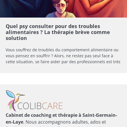
Quel psy consulter pour des troubles
alimentaires ? La thérapie brève comme
solution
Vous souffrez de troubles du comportement alimentaire ou
vous pensez en souffrir ? Alors, ne restez pas seul face à
cette situation, se faire aider par des professionnels est très
Cabinet de coaching et thérapie à Saint-Germain-
en-Laye
. Nous accompagnons adultes, ados et