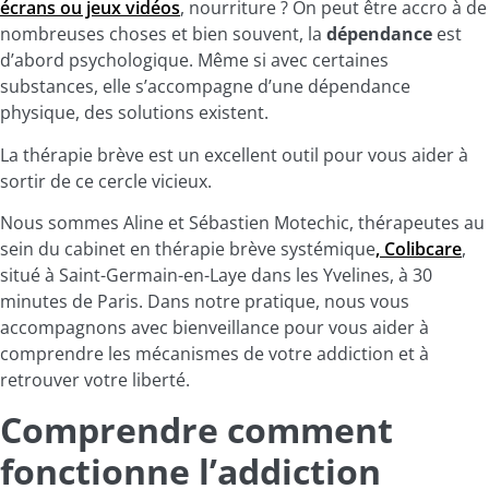
écrans ou jeux vidéos
, nourriture ? On peut être accro à de
nombreuses choses et bien souvent, la
dépendance
est
d’abord psychologique. Même si avec certaines
substances, elle s’accompagne d’une dépendance
physique, des solutions existent.
La thérapie brève est un excellent outil pour vous aider à
sortir de ce cercle vicieux.
Nous sommes Aline et Sébastien Motechic, thérapeutes au
sein du cabinet en thérapie brève systémique
,
Colibcare
,
situé à Saint-Germain-en-Laye dans les Yvelines, à 30
minutes de Paris. Dans notre pratique, nous vous
accompagnons avec bienveillance pour vous aider à
comprendre les mécanismes de votre addiction et à
retrouver votre liberté.
Comprendre comment
fonctionne l’addiction