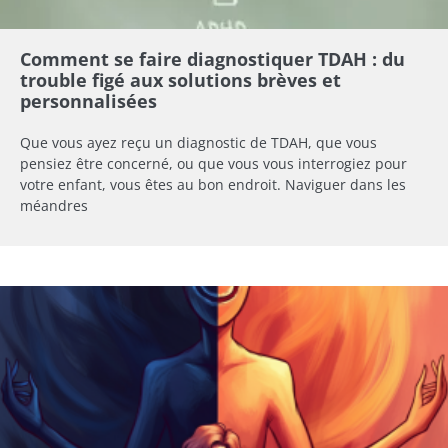
Comment se faire diagnostiquer TDAH : du
trouble figé aux solutions brèves et
personnalisées
Que vous ayez reçu un diagnostic de TDAH, que vous
pensiez être concerné, ou que vous vous interrogiez pour
votre enfant, vous êtes au bon endroit. Naviguer dans les
méandres