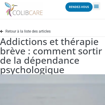
RENDEZ-VOUS
Retour à la liste des articles
Addictions et thérapie
brève : comment sortir
de la dépendance
psychologique