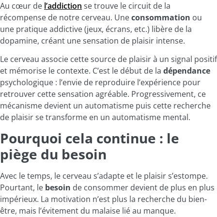
Au cœur de
l’addiction
se trouve le circuit de la
récompense de notre cerveau. Une
consommation
ou
une pratique addictive (jeux, écrans, etc.) libère de la
dopamine, créant une sensation de plaisir intense.
Le cerveau associe cette source de plaisir à un signal positif
et mémorise le contexte. C’est le début de la
dépendance
psychologique : l’envie de reproduire l’expérience pour
retrouver cette sensation agréable. Progressivement, ce
mécanisme devient un automatisme puis cette recherche
de plaisir se transforme en un automatisme mental.
Pourquoi cela continue : le
piège du besoin
Avec le temps, le cerveau s’adapte et le plaisir s’estompe.
Pourtant, le
besoin
de consommer devient de plus en plus
impérieux. La motivation n’est plus la recherche du bien-
être, mais l’évitement du malaise lié au manque.