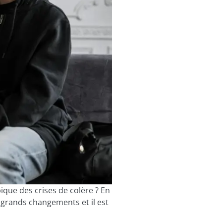
que des crises de colère ? En
grands changements et il est