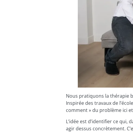
Nous pratiquons la thérapie 
Inspirée des travaux de l’écol
comment » du problème ici et
L’idée est d’identifier ce qui,
agir dessus concrètement. C’e