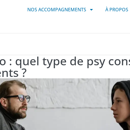
NOS ACCOMPAGNEMENTS
À PROPOS
o : quel type de psy con
nts ?