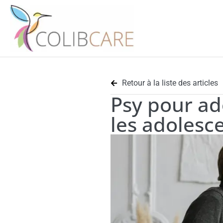
Retour à la liste des articles
Psy pour ad
les adolesce