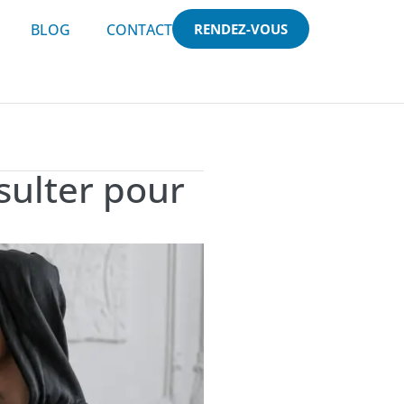
BLOG
CONTACT
RENDEZ-VOUS
sulter pour