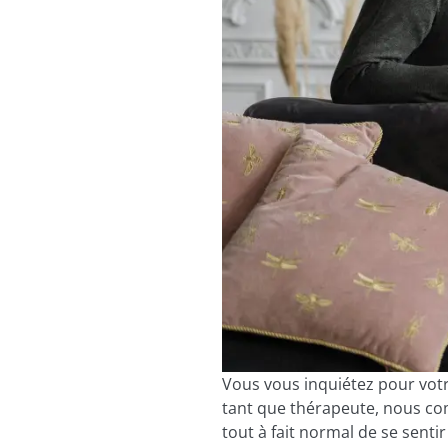
Vous vous inquiétez pour votr
tant que thérapeute, nous co
tout à fait normal de se senti