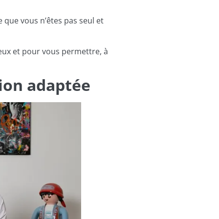
que vous n’êtes pas seul et
eux et pour vous permettre, à
tion adaptée