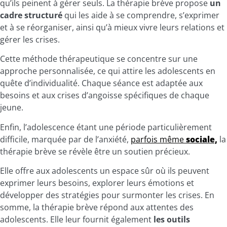
qu’ils peinent à gérer seuls. La thérapie brève propose
un
cadre structuré
qui les aide à se comprendre, s’exprimer
et à se réorganiser, ainsi qu’à mieux vivre leurs relations et
gérer les crises.
Cette méthode thérapeutique se concentre sur une
approche personnalisée, ce qui attire les adolescents en
quête d’individualité. Chaque séance est adaptée aux
besoins et aux crises d’angoisse spécifiques de chaque
jeune.
Enfin, l’adolescence étant une période particulièrement
difficile, marquée par de l’anxiété,
parfois même
sociale,
la
thérapie brève se révèle être un soutien précieux.
Elle offre aux adolescents un espace sûr où ils peuvent
exprimer leurs besoins, explorer leurs émotions et
développer des stratégies pour surmonter les crises. En
somme, la thérapie brève répond aux attentes des
adolescents. Elle leur fournit également
les outils