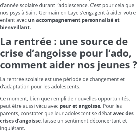
d’année scolaire durant l’adolescence. C’est pour cela que
nos psys à Saint-Germain-en-Laye s’engagent à aider votre
enfant avec
un accompagnement personnalisé et
bienveillant.
La rentrée : une source de
crise d’angoisse pour l’ado,
comment aider nos jeunes ?
La rentrée scolaire est une période de changement et
d’adaptation pour les adolescents.
Ce moment, bien que rempli de nouvelles opportunités,
peut être aussi vécu avec
peur et angoisse.
Pour les
parents, constater que leur adolescent se débat
avec des
crises d’angoisse
, laisse un sentiment déconcertant et
inquiétant.