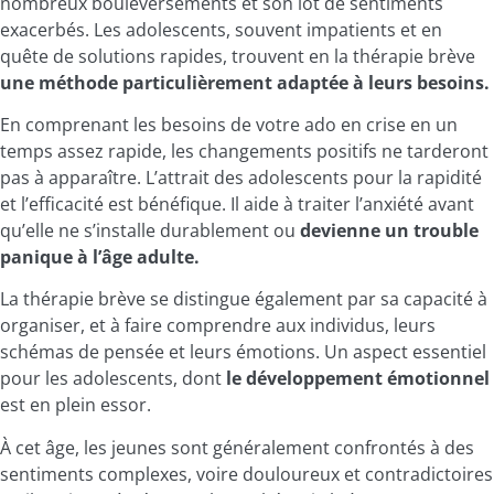
nombreux bouleversements et son lot de sentiments
exacerbés. Les adolescents, souvent impatients et en
quête de solutions rapides, trouvent en la thérapie brève
une méthode particulièrement adaptée à leurs besoins.
En comprenant les besoins de votre ado en crise en un
temps assez rapide, les changements positifs ne tarderont
pas à apparaître. L’attrait des adolescents pour la rapidité
et l’efficacité est bénéfique. Il aide à traiter l’anxiété avant
qu’elle ne s’installe durablement ou
devienne un trouble
panique à l’âge adulte.
La thérapie brève se distingue également par sa capacité à
organiser, et à faire comprendre aux individus, leurs
schémas de pensée et leurs émotions. Un aspect essentiel
pour les adolescents, dont
le développement émotionnel
est en plein essor.
À cet âge, les jeunes sont généralement confrontés à des
sentiments complexes, voire douloureux et contradictoires