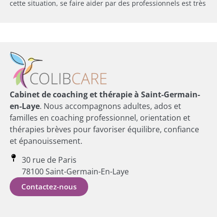
cette situation, se faire aider par des professionnels est très
Cabinet de coaching et thérapie à Saint-Germain-
en-Laye
. Nous accompagnons adultes, ados et
familles en coaching professionnel, orientation et
thérapies brèves pour favoriser équilibre, confiance
et épanouissement.
30 rue de Paris
78100 Saint-Germain-En-Laye
Contactez-nous