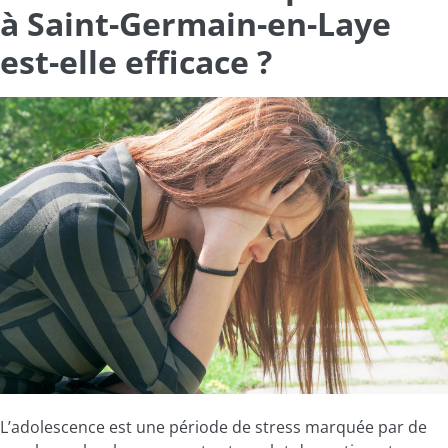
à Saint-Germain-en-Laye
est-elle efficace ?
L’adolescence est une période de stress marquée par de