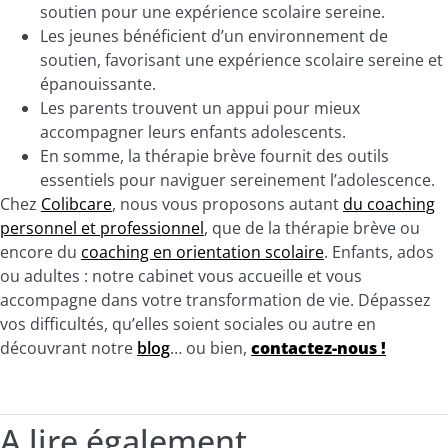
soutien pour une expérience scolaire sereine.
Les jeunes bénéficient d’un environnement de
soutien, favorisant une expérience scolaire sereine et
épanouissante.
Les parents trouvent un appui pour mieux
accompagner leurs enfants adolescents.
En somme, l
a thérapie brève fournit des outils
essentiels pour naviguer sereinement l’adolescence.
Chez
Colibcare
, nous vous proposons autant
du coaching
personnel et professionnel
, que de la thérapie brève ou
encore du
coaching en orientation scolaire
. Enfants, ados
ou adultes : notre cabinet vous accueille et vous
accompagne dans votre transformation de vie. Dépassez
vos difficultés, qu’elles soient sociales ou autre en
découvrant notre
blog
… ou bien,
contactez-nous !
A lire également