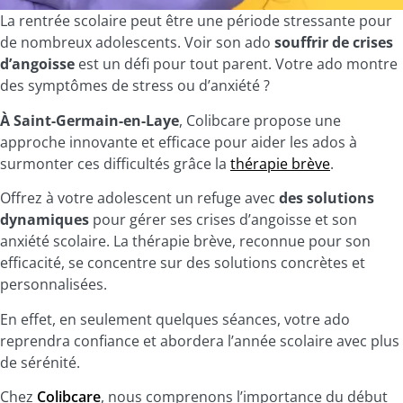
La rentrée scolaire peut être une période stressante pour
de nombreux adolescents. Voir son ado
souffrir de crises
d’angoisse
est un défi pour tout parent. Votre ado montre
des symptômes de stress ou d’anxiété ?
À Saint-Germain-en-Laye
,
Colibcare
propose une
approche innovante et efficace pour aider les ados à
surmonter ces difficultés grâce la
thérapie brève
.
Offrez à votre adolescent un refuge avec
des solutions
dynamiques
pour gérer ses crises d’angoisse et son
anxiété scolaire. La thérapie brève, reconnue pour son
efficacité, se concentre sur des solutions concrètes et
personnalisées.
En effet, en seulement quelques séances, votre ado
reprendra confiance et abordera l’année scolaire avec plus
de sérénité.
Chez
Colibcare
, nous comprenons l’importance du début