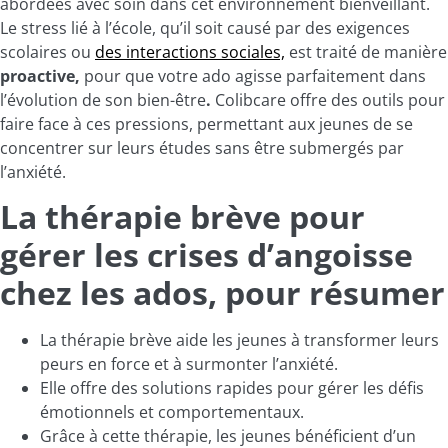
abordées avec soin dans cet environnement bienveillant.
Le stress lié à l’école, qu’il soit causé par des exigences
scolaires ou
des interactions sociales,
est traité de manière
proactive,
pour que votre ado agisse parfaitement dans
l’évolution de son bien-être
.
Colibcare offre des outils pour
faire face à ces pressions, permettant aux jeunes de se
concentrer sur leurs études sans être submergés par
l’anxiété.
La thérapie brève pour
gérer les crises d’angoisse
chez les ados, pour résumer
La thérapie brève aide les jeunes à transformer leurs
peurs en force et à surmonter l’anxiété.
Elle offre des solutions rapides pour gérer les défis
émotionnels et comportementaux.
Grâce à cette thérapie, les jeunes bénéficient d’un