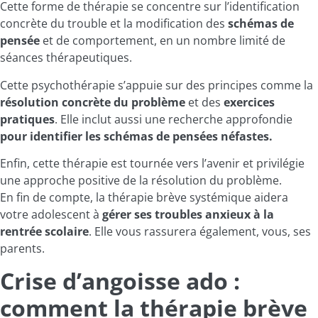
Cette forme de thérapie se concentre sur l’identification
concrète du trouble et la modification des
schémas de
pensée
et de comportement, en un nombre limité de
séances thérapeutiques.
Cette psychothérapie s’appuie sur des principes comme la
résolution concrète du problème
et des
exercices
pratiques
. Elle inclut aussi une recherche approfondie
pour identifier les schémas de pensées néfastes.
Enfin, cette thérapie est tournée vers l’avenir et privilégie
une approche positive de la résolution du problème.
En fin de compte, la thérapie brève systémique aidera
votre adolescent à
gérer ses troubles anxieux à la
rentrée scolaire
. Elle vous rassurera également, vous, ses
parents.
Crise d’angoisse ado :
comment la thérapie brève