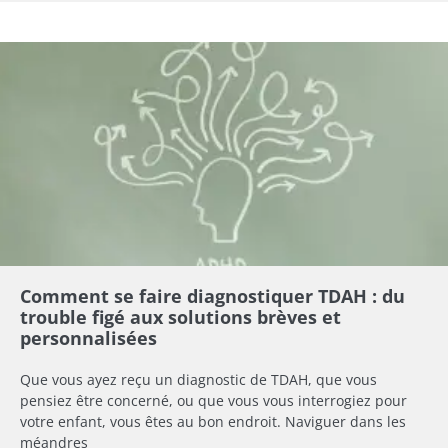
Comment se faire diagnostiquer TDAH : du
trouble figé aux solutions brèves et
personnalisées
Que vous ayez reçu un diagnostic de TDAH, que vous
pensiez être concerné, ou que vous vous interrogiez pour
votre enfant, vous êtes au bon endroit. Naviguer dans les
méandres