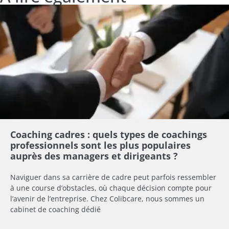
Coaching cadres : quels types de coachings
professionnels sont les plus populaires
auprès des managers et dirigeants ?
Naviguer dans sa carrière de cadre peut parfois ressembler
à une course d’obstacles, où chaque décision compte pour
l’avenir de l’entreprise. Chez Colibcare, nous sommes un
cabinet de coaching dédié