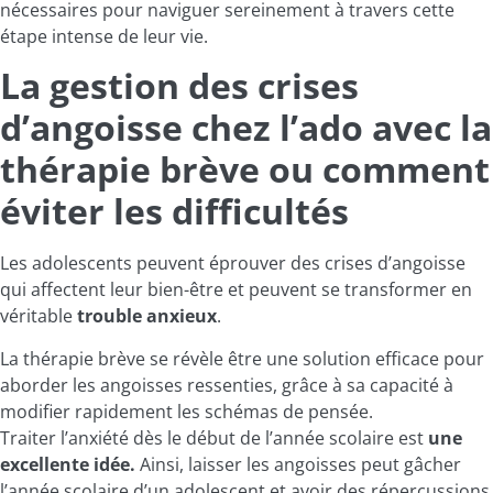
nécessaires pour naviguer sereinement à travers cette
étape intense de leur vie.
La gestion des crises
d’angoisse chez l’ado avec la
thérapie brève ou comment
éviter les difficultés
Les adolescents peuvent éprouver des crises d’angoisse
qui affectent leur bien-être et peuvent se transformer en
véritable
trouble anxieux
.
La thérapie brève se révèle être une solution efficace pour
aborder les angoisses ressenties, grâce à sa capacité à
modifier rapidement les schémas de pensée.
Traiter l’anxiété dès le début de l’année scolaire est
une
excellente idée.
Ainsi, laisser les angoisses peut gâcher
l’année scolaire d’un adolescent et avoir des répercussions