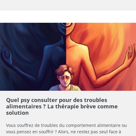
Quel psy consulter pour des troubles
alimentaires ? La thérapie brève comme
solution
Vous souffrez de troubles du comportement alimentaire ou
vous pensez en souffrir ? Alors, ne restez pas seul face à