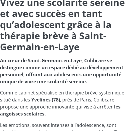
Vivez une scolarité sereine
et avec succès en tant
qu’adolescent grâce à la
thérapie brève à Saint-
Germain-en-Laye
Au cœur de Saint-Germain-en-Laye, Colibcare se
distingue comme un espace dédié au développement
personnel, offrant aux adolescents une opportunité
unique de vivre une scolarité sereine.
Comme cabinet spécialisé en thérapie brève systémique
situé dans les
Yvelines (78)
, près de Paris, Colibcare
propose une approche innovante qui vise à arrêter
les
angoisses scolaires.
Les émotions, souvent intenses à l’adolescence, sont