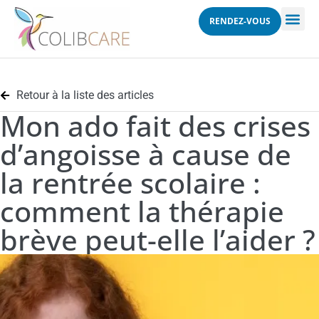
RENDEZ-VOUS
Retour à la liste des articles
Mon ado fait des crises
d’angoisse à cause de
la rentrée scolaire :
comment la thérapie
brève peut-elle l’aider ?