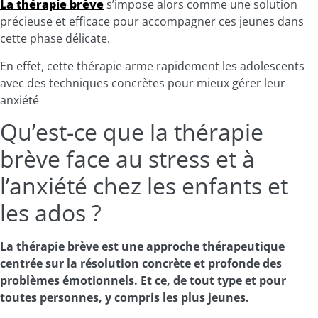
La thérapie brève
s’impose alors comme une solution
précieuse et efficace pour accompagner ces jeunes dans
cette phase délicate.
En effet, cette thérapie arme rapidement les adolescents
avec des techniques concrètes pour mieux gérer leur
anxiété
Qu’est-ce que la thérapie
brève face au stress et à
l’anxiété chez les enfants et
les ados ?
La thérapie brève est une approche thérapeutique
centrée sur la résolution concrète et profonde des
problèmes émotionnels. Et ce, de tout type et pour
toutes personnes, y compris les plus jeunes.