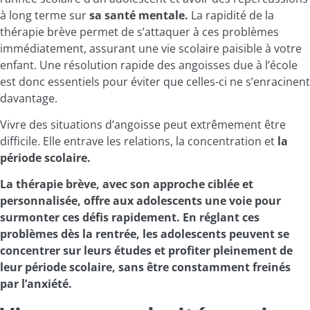
à long terme sur
sa santé mentale.
La rapidité de la
thérapie brève permet de s’attaquer à ces problèmes
immédiatement, assurant une vie scolaire paisible à votre
enfant. Une résolution rapide des angoisses due à l’école
est donc essentiels pour éviter que celles-ci ne s’enracinent
davantage.
Vivre des situations d’angoisse peut extrêmement être
difficile. Elle entrave les relations, la concentration et
la
période scolaire.
La thérapie brève, avec son approche ciblée et
personnalisée, offre aux adolescents une voie pour
surmonter ces défis rapidement. En réglant ces
problèmes dès la rentrée, les adolescents peuvent se
concentrer sur leurs études et profiter pleinement de
leur période scolaire, sans être constamment freinés
par l’anxiété.