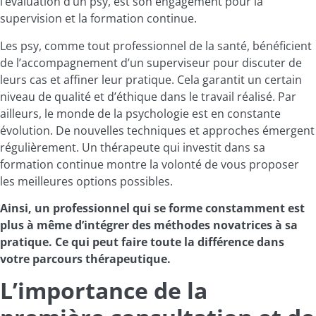
l’évaluation d’un psy, est son engagement pour la
supervision et la formation continue.
Les psy, comme tout professionnel de la santé, bénéficient
de l’accompagnement d’un superviseur pour discuter de
leurs cas et affiner leur pratique. Cela garantit un certain
niveau de qualité et d’éthique dans le travail réalisé. Par
ailleurs, le monde de la psychologie est en constante
évolution. De nouvelles techniques et approches émergent
régulièrement. Un thérapeute qui investit dans sa
formation continue montre la volonté de vous proposer
les meilleures options possibles.
Ainsi, un professionnel qui se forme constamment est
plus à même d’intégrer des méthodes novatrices à sa
pratique. Ce qui peut faire toute la différence dans
votre parcours thérapeutique.
L’importance de la