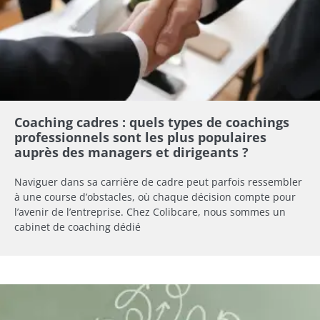
Coaching cadres : quels types de coachings
professionnels sont les plus populaires
auprès des managers et dirigeants ?
Naviguer dans sa carrière de cadre peut parfois ressembler
à une course d’obstacles, où chaque décision compte pour
l’avenir de l’entreprise. Chez Colibcare, nous sommes un
cabinet de coaching dédié