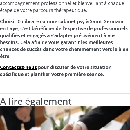
accompagnement professionnel et bienveillant à chaque
étape de votre parcours thérapeutique.
Choisir Colibcare comme cabinet psy à Saint Germain
en Laye, c’est bénéficier de l’expertise de professionnels
qualifiés et engagés à s’adapter précisément à vos
besoins. Cela afin de vous garantir les meilleures
chances de succès dans votre cheminement vers le bien-
être.
Contactez-nous
pour discuter de votre situation
spécifique et planifier votre première séance.
A lire également