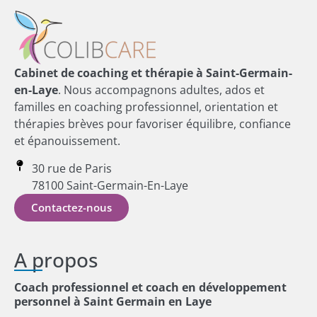
Cabinet de coaching et thérapie à Saint-Germain-
en-Laye
. Nous accompagnons adultes, ados et
familles en coaching professionnel, orientation et
thérapies brèves pour favoriser équilibre, confiance
et épanouissement.
30 rue de Paris
78100 Saint-Germain-En-Laye
Contactez-nous
A propos
Coach professionnel et coach en développement
personnel à Saint Germain en Laye