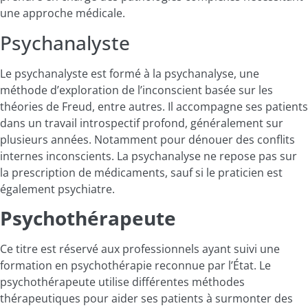
une approche médicale.
Psychanalyste
Le psychanalyste est formé à la psychanalyse, une
méthode d’exploration de l’inconscient basée sur les
théories de Freud, entre autres. Il accompagne ses patients
dans un travail introspectif profond, généralement sur
plusieurs années. Notamment pour dénouer des conflits
internes inconscients. La psychanalyse ne repose pas sur
la prescription de médicaments, sauf si le praticien est
également psychiatre.
Psychothérapeute
Ce titre est réservé aux professionnels ayant suivi une
formation en psychothérapie reconnue par l’État. Le
psychothérapeute utilise différentes méthodes
thérapeutiques pour aider ses patients à surmonter des