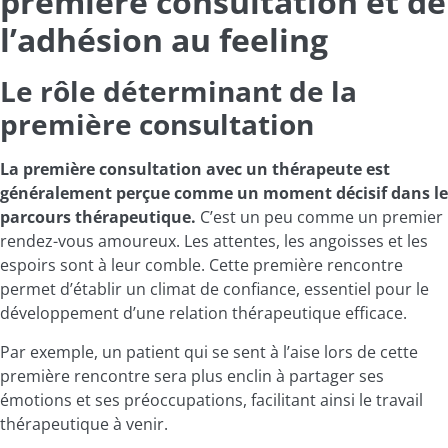
première consultation et de
l’adhésion au feeling
Le rôle déterminant de la
première consultation
La première consultation avec un thérapeute est
généralement perçue comme un moment décisif dans le
parcours thérapeutique.
C’est un peu comme un premier
rendez-vous amoureux. Les attentes, les angoisses et les
espoirs sont à leur comble. Cette première rencontre
permet d’établir un climat de confiance, essentiel pour le
développement d’une relation thérapeutique efficace.
Par exemple, un patient qui se sent à l’aise lors de cette
première rencontre sera plus enclin à partager ses
émotions et ses préoccupations, facilitant ainsi le travail
thérapeutique à venir.