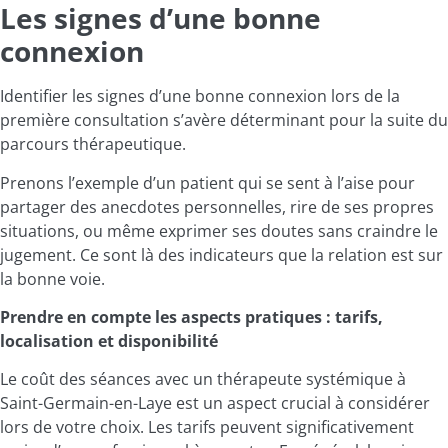
Les signes d’une bonne
connexion
Identifier les signes d’une bonne connexion lors de la
première consultation s’avère déterminant pour la suite du
parcours thérapeutique.
Prenons l’exemple d’un patient qui se sent à l’aise pour
partager des anecdotes personnelles, rire de ses propres
situations, ou même exprimer ses doutes sans craindre le
jugement. Ce sont là des indicateurs que la relation est sur
la bonne voie.
Prendre en compte les aspects pratiques : tarifs,
localisation et disponibilité
Le coût des séances avec un thérapeute systémique à
Saint-Germain-en-Laye est un aspect crucial à considérer
lors de votre choix. Les tarifs peuvent significativement