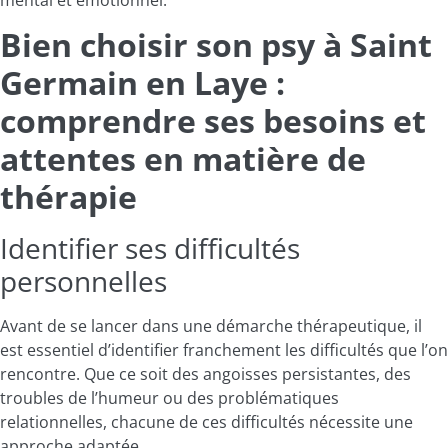
Bien choisir son psy à Saint
Germain en Laye :
comprendre ses besoins et
attentes en matière de
thérapie
Identifier ses difficultés
personnelles
Avant de se lancer dans une démarche thérapeutique, il
est essentiel d’identifier franchement les difficultés que l’on
rencontre. Que ce soit des angoisses persistantes, des
troubles de l’humeur ou des problématiques
relationnelles, chacune de ces difficultés nécessite une
approche adaptée.