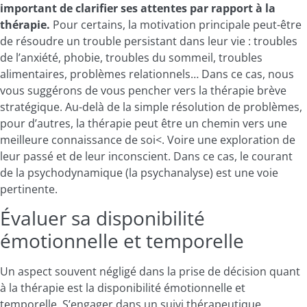
important de clarifier ses attentes par rapport à la
thérapie.
Pour certains, la motivation principale peut-être
de résoudre un trouble persistant dans leur vie : troubles
de l’anxiété, phobie, troubles du sommeil, troubles
alimentaires, problèmes relationnels… Dans ce cas, nous
vous suggérons de vous pencher vers la thérapie brève
stratégique. Au-delà de la simple résolution de problèmes,
pour d’autres, la thérapie peut être un chemin vers une
meilleure connaissance de soi<. Voire une exploration de
leur passé et de leur inconscient. Dans ce cas, le courant
de la psychodynamique (la psychanalyse) est une voie
pertinente.
Évaluer sa disponibilité
émotionnelle et temporelle
Un aspect souvent négligé dans la prise de décision quant
à la thérapie est la disponibilité émotionnelle et
temporelle. S’engager dans un suivi thérapeutique