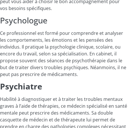
peut vous aider à choisir le bon accompagnement pour
vos besoins spécifiques.
Psychologue
Ce professionnel est formé pour comprendre et analyser
les comportements, les émotions et les pensées des
individus. Il pratique la psychologie clinique, scolaire, ou
encore du travail, selon sa spécialisation. En cabinet, il
propose souvent des séances de psychothérapie dans le
but de traiter divers troubles psychiques. Néanmoins, il ne
peut pas prescrire de médicaments.
Psychiatre
Habilité à diagnostiquer et à traiter les troubles mentaux
graves à l’aide de thérapies, ce médecin spécialisé en santé
mentale peut prescrire des médicaments. Sa double
casquette de médecin et de thérapeute lui permet de
prendre en charge des pathologies complexes nécessitant