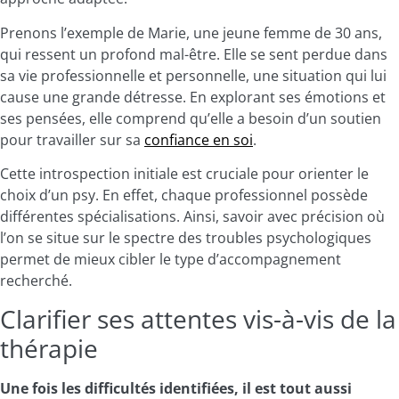
Prenons l’exemple de Marie, une jeune femme de 30 ans,
qui ressent un profond mal-être. Elle se sent perdue dans
sa vie professionnelle et personnelle, une situation qui lui
cause une grande détresse. En explorant ses émotions et
ses pensées, elle comprend qu’elle a besoin d’un soutien
pour travailler sur sa
confiance en soi
.
Cette introspection initiale est cruciale pour orienter le
choix d’un psy. En effet, chaque professionnel possède
différentes spécialisations. Ainsi, savoir avec précision où
l’on se situe sur le spectre des troubles psychologiques
permet de mieux cibler le type d’accompagnement
recherché.
Clarifier ses attentes vis-à-vis de la
thérapie
Une fois les difficultés identifiées, il est tout aussi