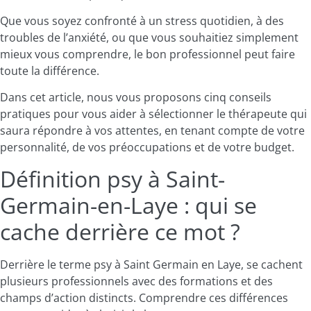
Que vous soyez confronté à un stress quotidien, à des
troubles de l’anxiété, ou que vous souhaitiez simplement
mieux vous comprendre, le bon professionnel peut faire
toute la différence.
Dans cet article, nous vous proposons cinq conseils
pratiques pour vous aider à sélectionner le thérapeute qui
saura répondre à vos attentes, en tenant compte de votre
personnalité, de vos préoccupations et de votre budget.
Définition psy à Saint-
Germain-en-Laye : qui se
cache derrière ce mot ?
Derrière le terme psy à Saint Germain en Laye, se cachent
plusieurs professionnels avec des formations et des
champs d’action distincts. Comprendre ces différences