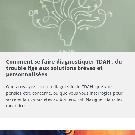
Comment se faire diagnostiquer TDAH : du
trouble figé aux solutions brèves et
personnalisées
Que vous ayez reçu un diagnostic de TDAH, que vous
pensiez être concerné, ou que vous vous interrogiez pour
votre enfant, vous êtes au bon endroit. Naviguer dans les
méandres