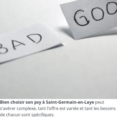
Bien choisir son
psy à Saint-Germain-en-Laye
peut
s’avérer complexe, tant l’offre est variée et tant les besoins
de chacun sont spécifiques.