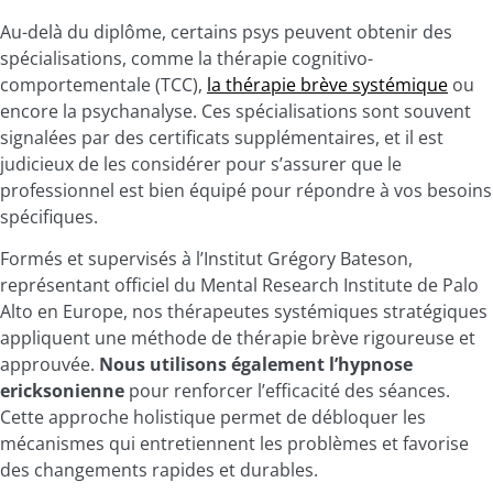
Au-delà du diplôme, certains psys peuvent obtenir des
spécialisations, comme la thérapie cognitivo-
comportementale (TCC),
la thérapie brève systémique
ou
encore la psychanalyse. Ces spécialisations sont souvent
signalées par des certificats supplémentaires, et il est
judicieux de les considérer pour s’assurer que le
professionnel est bien équipé pour répondre à vos besoins
spécifiques.
Formés et supervisés à l’Institut Grégory Bateson,
représentant officiel du Mental Research Institute de Palo
Alto en Europe, nos thérapeutes systémiques stratégiques
appliquent une méthode de thérapie brève rigoureuse et
approuvée.
Nous utilisons également l’hypnose
ericksonienne
pour renforcer l’efficacité des séances.
Cette approche holistique permet de débloquer les
mécanismes qui entretiennent les problèmes et favorise
des changements rapides et durables.