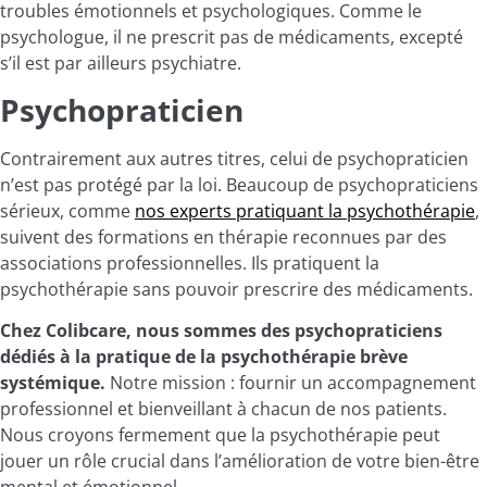
troubles émotionnels et psychologiques. Comme le
psychologue, il ne prescrit pas de médicaments, excepté
s’il est par ailleurs psychiatre.
Psychopraticien
Contrairement aux autres titres, celui de psychopraticien
n’est pas protégé par la loi. Beaucoup de psychopraticiens
sérieux, comme
nos experts pratiquant la psychothérapie
,
suivent des formations en thérapie reconnues par des
associations professionnelles. Ils pratiquent la
psychothérapie sans pouvoir prescrire des médicaments.
Chez Colibcare, nous sommes des psychopraticiens
dédiés à la pratique de la psychothérapie brève
systémique.
Notre mission : fournir un accompagnement
professionnel et bienveillant à chacun de nos patients.
Nous croyons fermement que la psychothérapie peut
jouer un rôle crucial dans l’amélioration de votre bien-être
mental et émotionnel.