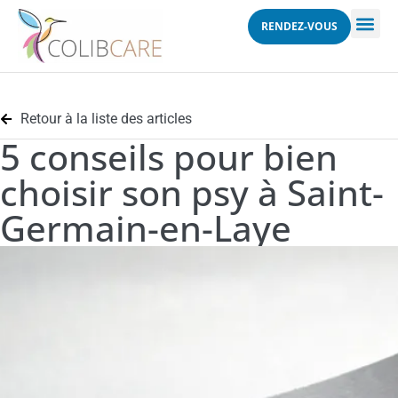
RENDEZ-VOUS
Retour à la liste des articles
5 conseils pour bien
choisir son psy à Saint-
Germain-en-Laye