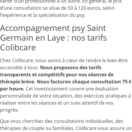
varier d’un professionnel à un autre. En général, le prix
d’une consultation se situe de 50 à 120 euros, selon
l’expérience et la spécialisation du psy.
Accompagnement psy Saint
Germain en Laye : nos tarifs
Colibcare
Chez Colibcare, nous avons à cœur de rendre le bien-être
accessible à tous.
Nous proposons des tarifs
transparents et compétitifs pour nos séances de
thérapie brève. Nous facturon chaque consultation 75 €
par heure.
Cet investissement couvre une évaluation
personnalisée de votre situation, des exercices pratiques à
réaliser entre les séances et un suivi attentif de vos
progrès.
Que vous cherchiez des consultations individuelles, des
thérapies de couple ou familiales, Colibcare vous assure un