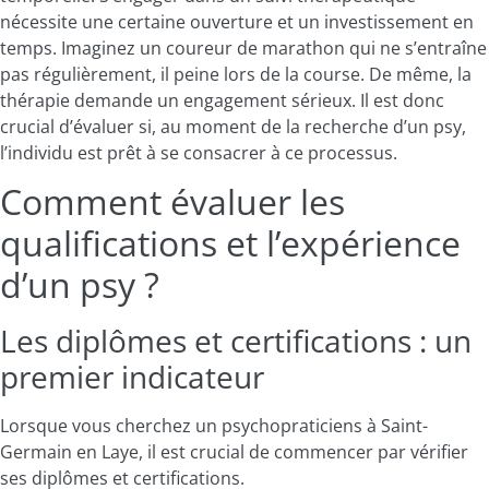
nécessite une certaine ouverture et un investissement en
temps. Imaginez un coureur de marathon qui ne s’entraîne
pas régulièrement, il peine lors de la course. De même, la
thérapie demande un engagement sérieux. Il est donc
crucial d’évaluer si, au moment de la recherche d’un psy,
l’individu est prêt à se consacrer à ce processus.
Comment évaluer les
qualifications et l’expérience
d’un psy ?
Les diplômes et certifications : un
premier indicateur
Lorsque vous cherchez un psychopraticiens à Saint-
Germain en Laye, il est crucial de commencer par vérifier
ses diplômes et certifications.