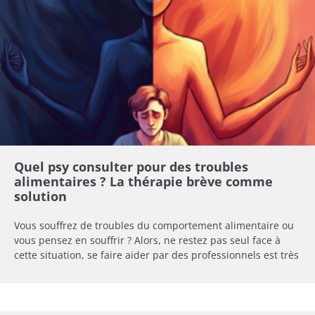
Quel psy consulter pour des troubles
alimentaires ? La thérapie brève comme
solution
Vous souffrez de troubles du comportement alimentaire ou
vous pensez en souffrir ? Alors, ne restez pas seul face à
cette situation, se faire aider par des professionnels est très