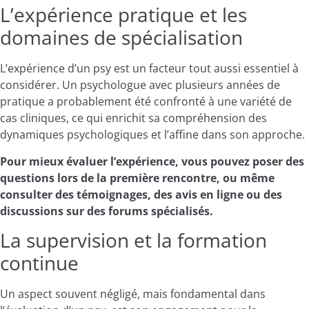
L’expérience pratique et les
domaines de spécialisation
L’expérience d’un psy est un facteur tout aussi essentiel à
considérer. Un psychologue avec plusieurs années de
pratique a probablement été confronté à une variété de
cas cliniques, ce qui enrichit sa compréhension des
dynamiques psychologiques et l’affine dans son approche.
Pour mieux évaluer l’expérience, vous pouvez poser des
questions lors de la première rencontre, ou même
consulter des témoignages, des avis en ligne ou des
discussions sur des forums spécialisés.
La supervision et la formation
continue
Un aspect souvent négligé, mais fondamental dans