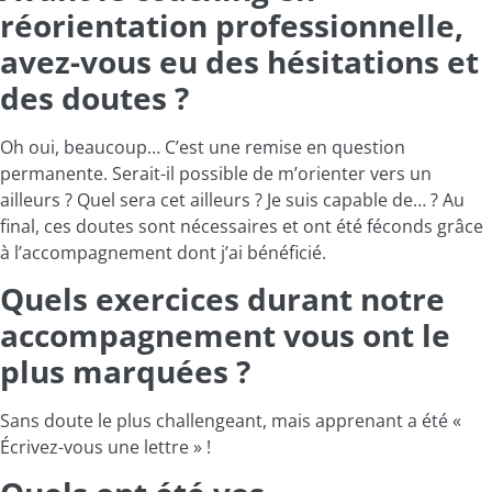
réorientation professionnelle,
avez-vous eu des hésitations et
des doutes ?
Oh oui, beaucoup… C’est une remise en question
permanente. Serait-il possible de m’orienter vers un
ailleurs ? Quel sera cet ailleurs ? Je suis capable de… ? Au
final, ces doutes sont nécessaires et ont été féconds grâce
à l’accompagnement dont j’ai bénéficié.
Quels exercices durant notre
accompagnement vous ont le
plus marquées ?
Sans doute le plus challengeant, mais apprenant a été «
Écrivez-vous une lettre » !