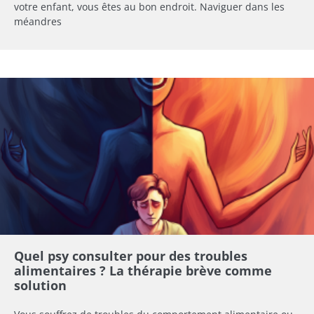
votre enfant, vous êtes au bon endroit. Naviguer dans les
méandres
Quel psy consulter pour des troubles
alimentaires ? La thérapie brève comme
solution