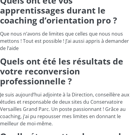
Quels ont été vos
apprentissages durant le
coaching d’orientation pro ?
Que nous n’avons de limites que celles que nous nous
mettons ! Tout est possible ! J’ai aussi appris à demander
de l’aide
Quels ont été les résultats de
votre reconversion
professionnelle ?
Je suis aujourd’hui adjointe à la Direction, conseillère aux
études et responsable de deux sites du Conservatoire
Versailles Grand Parc. Un poste passionnant ! Grâce au
coaching, j’ai pu repousser mes limites en donnant le
meilleur de moi-même.