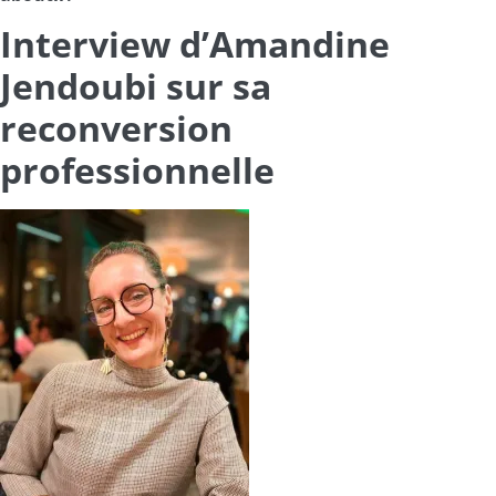
Interview d’Amandine
Jendoubi sur sa
reconversion
professionnelle