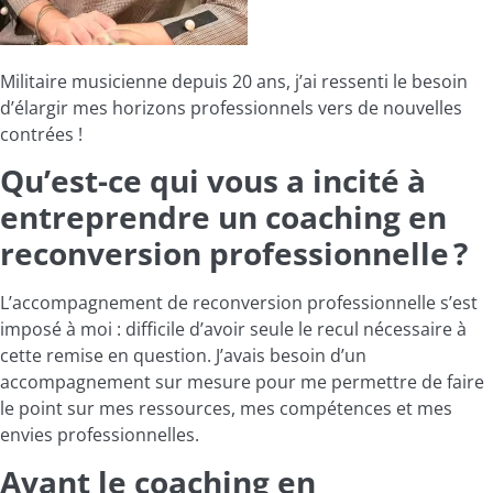
Militaire musicienne depuis 20 ans, j’ai ressenti le besoin
d’élargir mes horizons professionnels vers de nouvelles
contrées !
Qu’est-ce qui vous a incité à
entreprendre un coaching en
reconversion professionnelle ?
L’accompagnement de reconversion professionnelle s’est
imposé à moi : difficile d’avoir seule le recul nécessaire à
cette remise en question. J’avais besoin d’un
accompagnement sur mesure pour me permettre de faire
le point sur mes ressources, mes compétences et mes
envies professionnelles.
Avant le coaching en