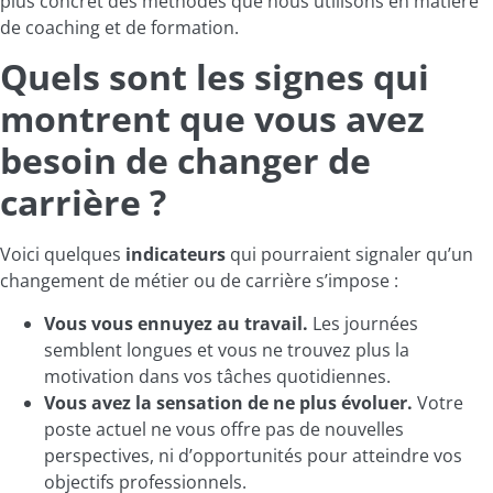
plus concret des méthodes que nous utilisons en matière
de coaching et de formation
.
Quels sont les signes qui
montrent que vous avez
besoin de changer de
carrière ?
Voici quelques
indicateurs
qui pourraient signaler qu’un
changement de métier ou de carrière s’impose :
Vous vous ennuyez au travail.
Le
s journées
semblent longues et vous ne trouvez plus la
motivation dans vos tâches quotidiennes.
Vous avez la sensation de ne plus évoluer.
V
otre
poste actuel ne vous offre pas de nouvelles
perspectives, ni d’opportunités pour atteindre vos
objectifs professionnels.