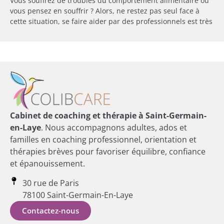
Vous souffrez de troubles du comportement alimentaire ou
vous pensez en souffrir ? Alors, ne restez pas seul face à
cette situation, se faire aider par des professionnels est très
Cabinet de coaching et thérapie à Saint-Germain-
en-Laye
. Nous accompagnons adultes, ados et
familles en coaching professionnel, orientation et
thérapies brèves pour favoriser équilibre, confiance
et épanouissement.
30 rue de Paris
78100 Saint-Germain-En-Laye
Contactez-nous