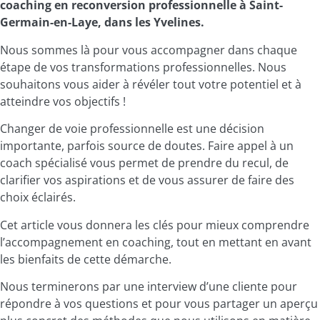
coaching en reconversion professionnelle à Saint-
Germain-en-Laye, dans les Yvelines.
Nous sommes là pour vous accompagner dans chaque
étape de vos transformations professionnelles. Nous
souhaitons vous aider à révéler tout votre potentiel et à
atteindre vos objectifs !
Changer de voie professionnelle est une décision
importante, parfois source de doutes. Faire appel à un
coach spécialisé vous permet de prendre du recul, de
clarifier vos aspirations et de vous assurer de faire des
choix éclairés.
Cet article vous donnera les clés pour mieux comprendre
l’accompagnement en coaching, tout en mettant en avant
les bienfaits de cette démarche.
Nous terminerons par une interview d’une cliente pour
répondre à vos questions et pour vous partager un aperçu