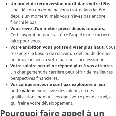
Un projet de reconversion murit dans votre tête.
U
ne idée ou un domaine vous trotte dans la tête
depuis un moment, mais vous n’avez pas encore
franchi le pas.
Vous rêvez d’un métier précis depuis toujours.
C
ette aspiration pourrait être l’appel d’une carrière
faite pour vous.
Votre ambition vous pousse à viser plus haut.
C
ous
ressentez le besoin de relever un défi ou de donner
un nouveau sens à votre parcours professionnel.
Votre salaire actuel ne répond plus à vos attentes.
U
n changement de carrière peut offrir de meilleures
perspectives financières.
Vos compétences ne sont pas exploitées à leur
juste valeur
: vous avez des talents ou des
qualifications non utilisés dans votre poste actuel, ce
qui freine votre développement.
Pourquoi faire appel à un