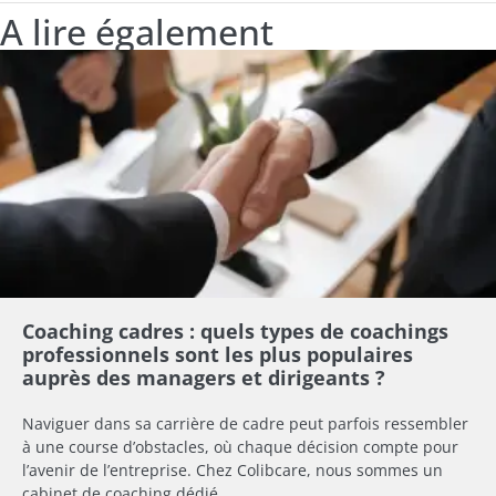
A lire également
Coaching cadres : quels types de coachings
professionnels sont les plus populaires
auprès des managers et dirigeants ?
Naviguer dans sa carrière de cadre peut parfois ressembler
à une course d’obstacles, où chaque décision compte pour
l’avenir de l’entreprise. Chez Colibcare, nous sommes un
cabinet de coaching dédié