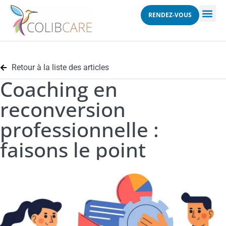
RENDEZ-VOUS
Retour à la liste des articles
Coaching en
reconversion
professionnelle :
faisons le point