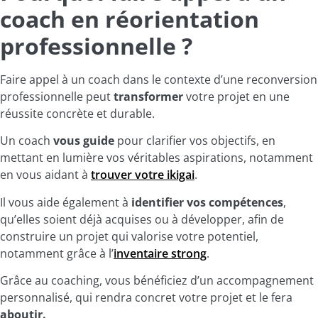
coach en réorientation
professionnelle ?
Faire appel à un coach dans le contexte d’une reconversion
professionnelle peut
transformer
votre projet en une
réussite concrète et durable.
Un coach
vous guide
pour clarifier vos
objectifs
, en
mettant en lumière vos véritables aspirations, notamment
en vous aidant à
trouver votre ikigai
.
Il vous aide également à
identifier vos compétences
,
qu’elles soient déjà acquises ou à développer, afin de
construire un projet qui valorise
votre potentiel,
notamment grâce à l’
inventaire strong
.
Grâce au coaching, vous bénéficiez d’un accompagnement
personnalisé, qui rendra concret votre projet et le fera
aboutir.