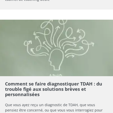
Comment se faire diagnostiquer TDAH : du
trouble figé aux solutions brèves et
personnalisées
Que vous ayez reçu un diagnostic de TDAH, que vous
pensiez être concerné, ou que vous vous interrogiez pour