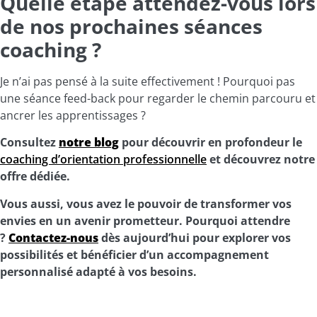
Quelle étape attendez-vous lors
de nos prochaines séances
coaching ?
Je n’ai pas pensé à la suite effectivement ! Pourquoi pas
une séance feed-back pour regarder le chemin parcouru et
ancrer les apprentissages ?
Consultez
notre blog
pour découvrir en profondeur le
coaching d’orientation professionnelle
et découvrez
notre
offre dédiée.
Vous aussi, vous avez le pouvoir de transformer vos
envies en un avenir prometteur. Pourquoi attendre
?
Contactez-nous
dès aujourd’hui pour explorer vos
possibilités et bénéficier d’un accompagnement
personnalisé adapté à vos besoins.