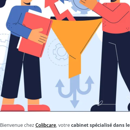
Bienvenue chez
Colibcare
, votre
cabinet spécialisé dans le