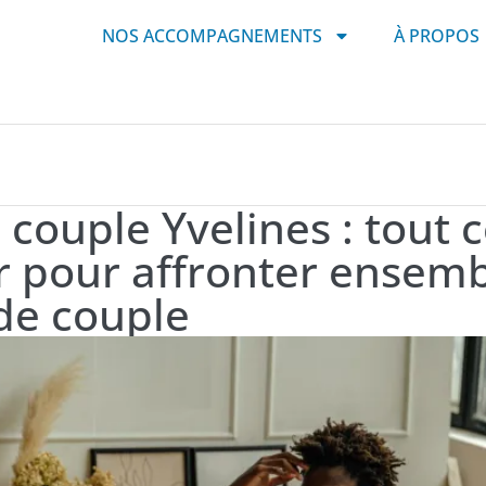
NOS ACCOMPAGNEMENTS
À PROPOS
 couple Yvelines : tout 
r pour affronter ensemb
de couple