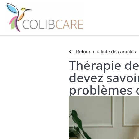
Retour à la liste des articles
Thérapie de
devez savoi
problèmes 