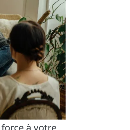
 force à votre