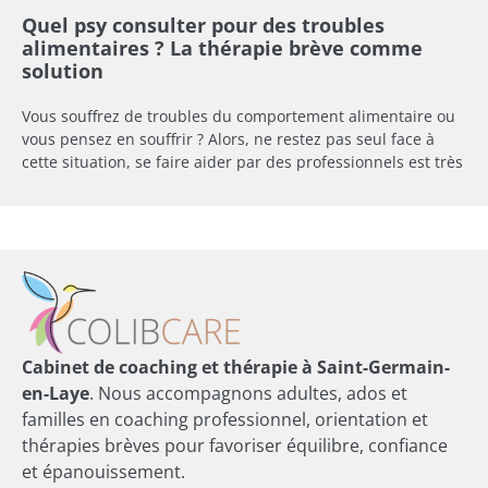
Quel psy consulter pour des troubles
alimentaires ? La thérapie brève comme
solution
Vous souffrez de troubles du comportement alimentaire ou
vous pensez en souffrir ? Alors, ne restez pas seul face à
cette situation, se faire aider par des professionnels est très
Cabinet de coaching et thérapie à Saint-Germain-
en-Laye
. Nous accompagnons adultes, ados et
familles en coaching professionnel, orientation et
thérapies brèves pour favoriser équilibre, confiance
et épanouissement.