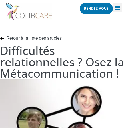
RENDEZ-VOUS
Retour à la liste des articles
Difficultés
relationnelles ? Osez la
Métacommunication !