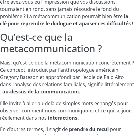
être avez-vous eu l’impression que vos discussions
tournaient en rond, sans jamais résoudre le fond du
problème ? La métacommunication pourrait bien être
la
clé pour reprendre le dialogue et apaiser ces difficultés !
Qu’est-ce que la
metacommunication ?
Mais, qu’est-ce que la métacommunication concrètement ?
Ce concept, introduit par l’anthropologue américain
Gregory Bateson et approfondi par l’école de Palo Alto
dans l’analyse des relations familiales, signifie littéralement
:
au-dessus de la communication.
Elle invite à aller au-delà de simples mots échangés pour
observer comment nous communiquons et ce qui se joue
réellement dans nos
interactions.
En d’autres termes, il s’agit de
prendre du recul
pour