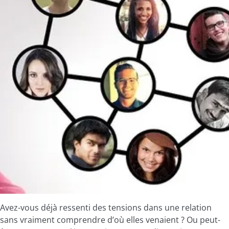
Avez-vous déjà ressenti des tensions dans une relation
sans vraiment comprendre d’où elles venaient ? Ou peut-