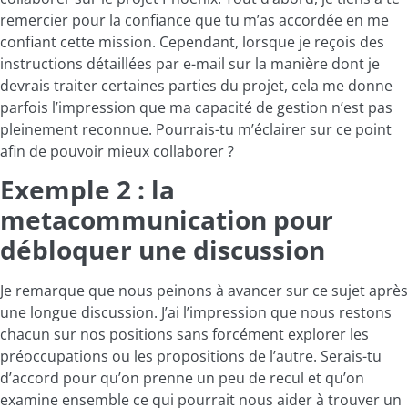
remercier pour la confiance que tu m’as accordée en me
confiant cette mission. Cependant, lorsque je reçois des
instructions détaillées par e-mail sur la manière dont je
devrais traiter certaines parties du projet, cela me donne
parfois l’impression que ma capacité de gestion n’est pas
pleinement reconnue. Pourrais-tu m’éclairer sur ce point
afin de pouvoir mieux collaborer ?
Exemple 2 : la
metacommunication pour
débloquer une discussion
Je remarque que nous peinons à avancer sur ce sujet après
une longue discussion. J’ai l’impression que nous restons
chacun sur nos positions sans forcément explorer les
préoccupations ou les propositions de l’autre. Serais-tu
d’accord pour qu’on prenne un peu de recul et qu’on
examine ensemble ce qui pourrait nous aider à trouver un