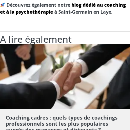
Découvrez également notre
blog dédié au coaching
et à la psychothérapie
à Saint-Germain en Laye.
A lire également
Coaching cadres : quels types de coachings
professionnels sont les plus populaires
auprès des managers et dirigeants ?