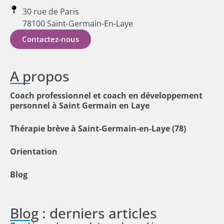
30 rue de Paris
78100 Saint-Germain-En-Laye
Contactez-nous
A propos
Coach professionnel et coach en développement
personnel à Saint Germain en Laye
Thérapie brève à Saint-Germain-en-Laye (78)
Orientation
Blog
Blog : derniers articles