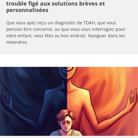
trouble figé aux solutions brèves et
personnalisées
Que vous ayez reçu un diagnostic de TDAH, que vous
pensiez être concerné, ou que vous vous interrogiez pour
votre enfant, vous êtes au bon endroit. Naviguer dans les
méandres