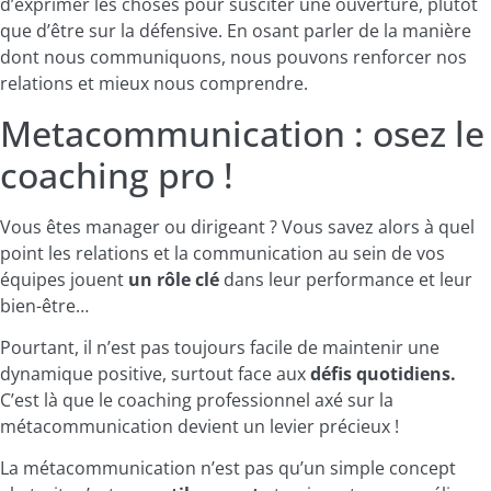
d’exprimer les choses pour susciter une ouverture, plutôt
que d’être sur la défensive. En osant parler de la manière
dont nous communiquons, nous pouvons renforcer nos
relations et mieux nous comprendre.
Metacommunication : osez le
coaching pro !
Vous êtes manager ou dirigeant ? Vous savez alors à quel
point les relations et la communication au sein de vos
équipes jouent
un rôle clé
dans leur performance et leur
bien-être…
Pourtant, il n’est pas toujours facile de maintenir une
dynamique positive, surtout face aux
défis quotidiens.
C’est là que le coaching professionnel axé sur la
métacommunication devient un levier précieux !
La métacommunication n’est pas qu’un simple concept