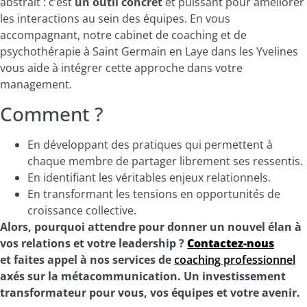
abstrait : c’est
un outil concret
et puissant pour améliorer
les interactions au sein des équipes. En vous
accompagnant, notre cabinet de coaching et de
psychothérapie à Saint Germain en Laye dans les Yvelines
vous aide à intégrer cette approche dans votre
management.
Comment ?
En développant des pratiques qui permettent à
chaque membre de partager librement ses ressentis.
En identifiant les véritables enjeux relationnels.
En transformant les tensions en opportunités de
croissance collective.
Alors, pourquoi attendre pour donner un nouvel élan à
vos relations et votre leadership ?
Contactez-nous
et faites appel à nos services de
coaching professionnel
axés sur la métacommunication. Un investissement
transformateur pour vous, vos équipes et votre avenir.