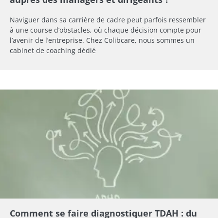
Naviguer dans sa carrière de cadre peut parfois ressembler
à une course d’obstacles, où chaque décision compte pour
l’avenir de l’entreprise. Chez Colibcare, nous sommes un
cabinet de coaching dédié
Comment se faire diagnostiquer TDAH : du