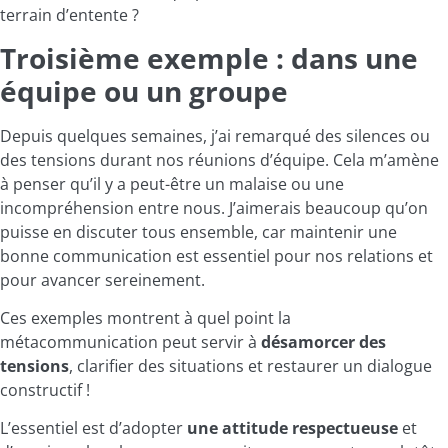
terrain d’entente ?
Troisième exemple : dans une
équipe ou un groupe
Depuis quelques semaines, j’ai remarqué des silences ou
des tensions durant nos réunions d’équipe. Cela m’amène
à penser qu’il y a peut-être un malaise ou une
incompréhension entre nous. J’aimerais beaucoup qu’on
puisse en discuter tous ensemble, car maintenir une
bonne communication est essentiel pour nos relations et
pour avancer sereinement.
Ces exemples montrent à quel point la
métacommunication peut servir à
désamorcer des
tensions
, clarifier des situations et restaurer un dialogue
constructif !
L’essentiel est d’adopter
une attitude respectueuse
et