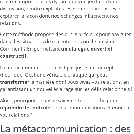
mieux comprendre les dynamiques en jeu lors d’une
discussion, rendre explicites les éléments implicites et
explorer la façon dont nos échanges influencent nos
relations.
Cette méthode propose des outils précieux pour naviguer
dans des situations de malentendus ou de tension.
Comment ? En permettant
un dialogue ouvert et
constructif.
La métacommunication n’est pas juste un concept
théorique. C’est une véritable pratique qui peut
transformer
la manière dont vous vivez vos relations, en
garantissant un nouvel éclairage sur les défis relationnels !
Alors, pourquoi ne pas essayer cette approche pour
reprendre le contrôle
de vos communications et enrichir
vos relations ?
La métacommunication : des